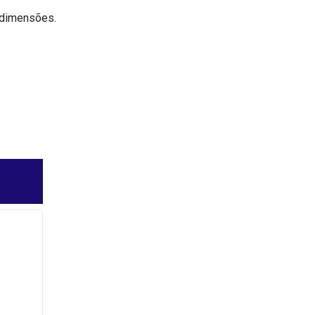
 dimensões.