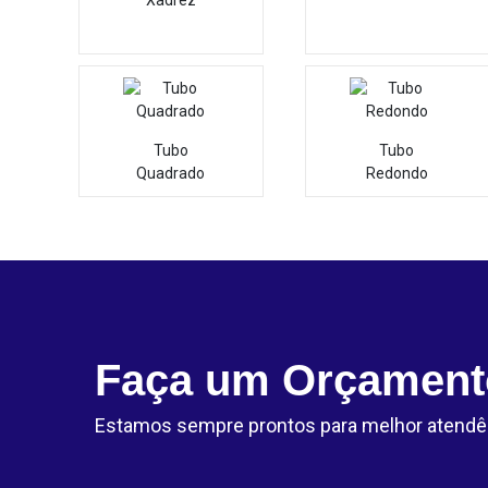
Xadrez
Tubo
Tubo
Quadrado
Redondo
Faça um Orçament
Estamos sempre prontos para melhor atendê-