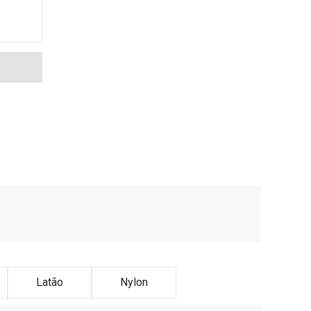
Latão
Nylon