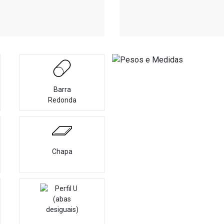
Barra
Redonda
Chapa