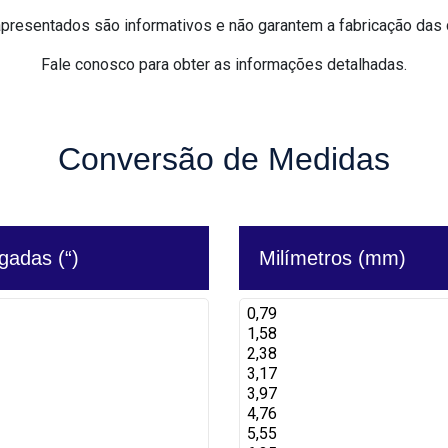
presentados são informativos e não garantem a fabricação das
Fale conosco para obter as informações detalhadas.
Conversão de Medidas
gadas (“)
Milímetros (mm)