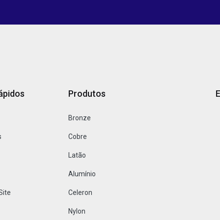
ápidos
Produtos
Bronze
s
Cobre
Latão
Alumínio
Site
Celeron
Nylon