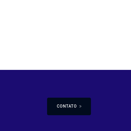
CONTATO