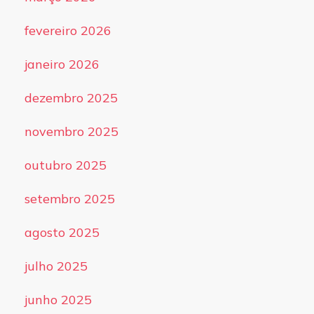
fevereiro 2026
janeiro 2026
dezembro 2025
novembro 2025
outubro 2025
setembro 2025
agosto 2025
julho 2025
junho 2025