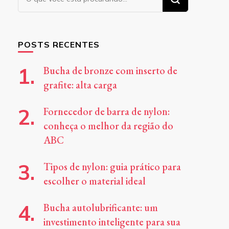
algo?
POSTS RECENTES
Bucha de bronze com inserto de
grafite: alta carga
Fornecedor de barra de nylon:
conheça o melhor da região do
ABC
Tipos de nylon: guia prático para
escolher o material ideal
Bucha autolubrificante: um
investimento inteligente para sua