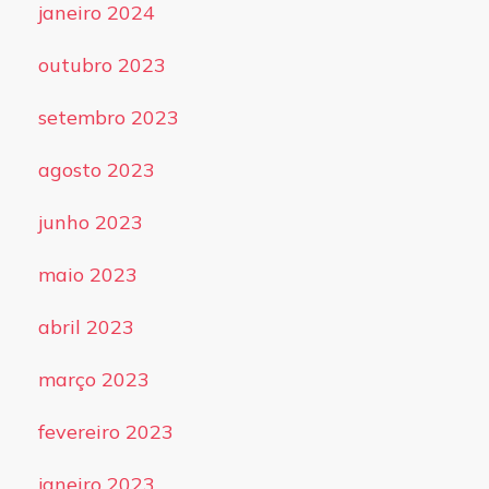
janeiro 2024
outubro 2023
setembro 2023
agosto 2023
junho 2023
maio 2023
abril 2023
março 2023
fevereiro 2023
janeiro 2023