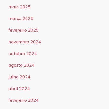
maio 2025
março 2025
fevereiro 2025
novembro 2024
outubro 2024
agosto 2024
julho 2024
abril 2024
fevereiro 2024