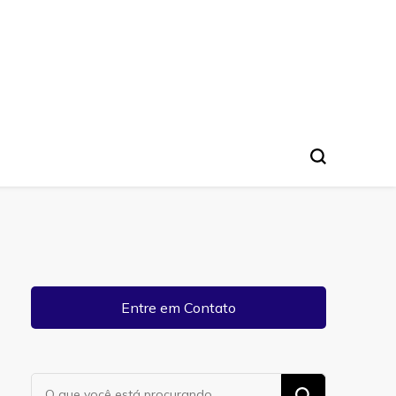
Entre em Contato
Procurando