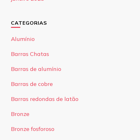
CATEGORIAS
Alumínio
Barras Chatas
Barras de alumínio
Barras de cobre
Barras redondas de latão
Bronze
Bronze fosforoso