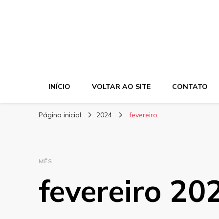
INÍCIO
VOLTAR AO SITE
CONTATO
Página inicial
2024
fevereiro
MÊS
fevereiro 20