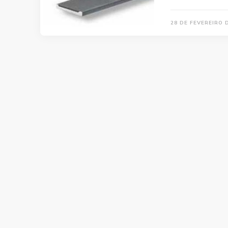
28 DE FEVEREIRO 