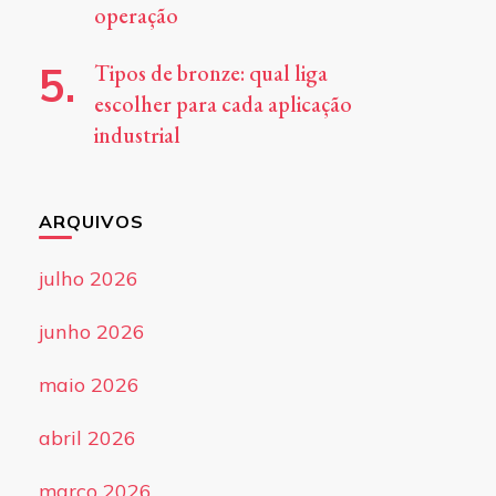
operação
Tipos de bronze: qual liga
escolher para cada aplicação
industrial
ARQUIVOS
julho 2026
junho 2026
maio 2026
abril 2026
março 2026