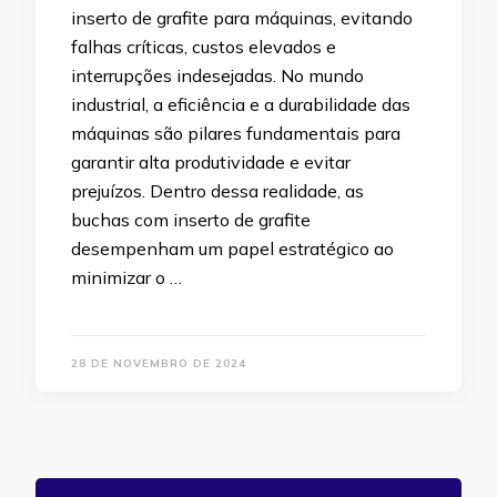
inserto de grafite para máquinas, evitando
falhas críticas, custos elevados e
interrupções indesejadas. No mundo
industrial, a eficiência e a durabilidade das
máquinas são pilares fundamentais para
garantir alta produtividade e evitar
prejuízos. Dentro dessa realidade, as
buchas com inserto de grafite
desempenham um papel estratégico ao
minimizar o …
28 DE NOVEMBRO DE 2024