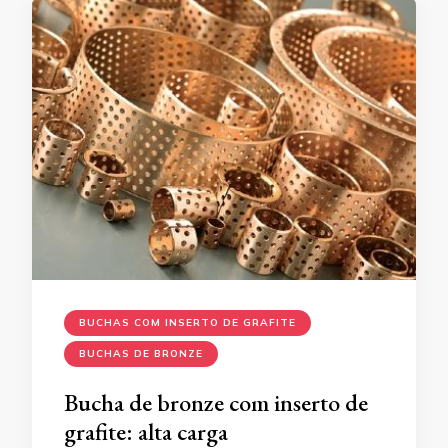
BUCHAS COM INSERTO DE GRAFITE
BUCHAS DE BRONZE
Bucha de bronze com inserto de
grafite: alta carga