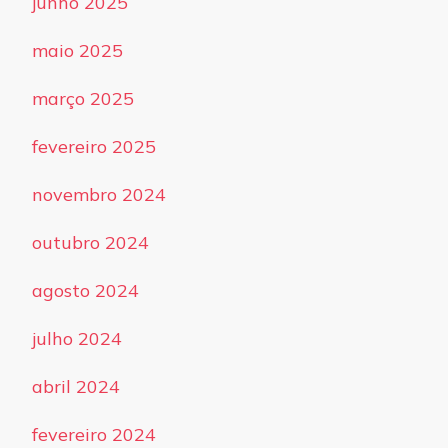
junho 2025
maio 2025
março 2025
fevereiro 2025
novembro 2024
outubro 2024
agosto 2024
julho 2024
abril 2024
fevereiro 2024