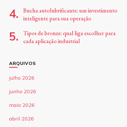
Bucha autolubrificante: um investimento
inteligente para sua operação
Tipos de bronze: qual liga escolher para
cada aplicação industrial
ARQUIVOS
julho 2026
junho 2026
maio 2026
abril 2026