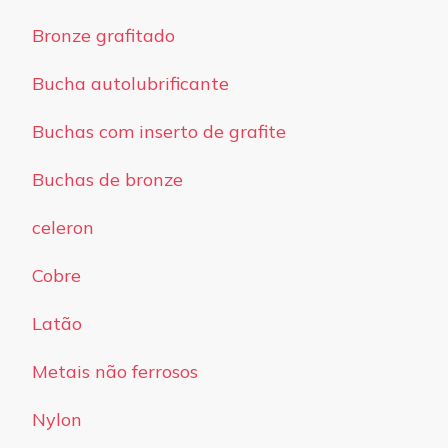
Bronze grafitado
Bucha autolubrificante
Buchas com inserto de grafite
Buchas de bronze
celeron
Cobre
Latão
Metais não ferrosos
Nylon