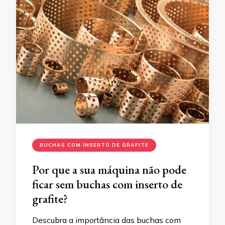
BUCHAS COM INSERTO DE GRAFITE
Por que a sua máquina não pode
ficar sem buchas com inserto de
grafite?
Descubra a importância das buchas com