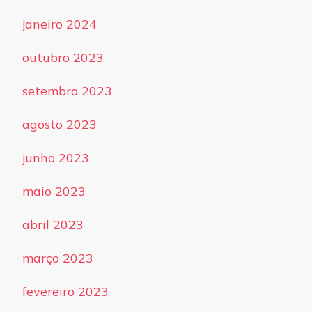
janeiro 2024
outubro 2023
setembro 2023
agosto 2023
junho 2023
maio 2023
abril 2023
março 2023
fevereiro 2023