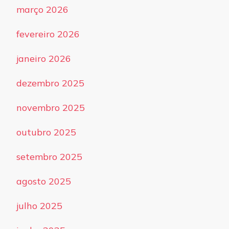
março 2026
fevereiro 2026
janeiro 2026
dezembro 2025
novembro 2025
outubro 2025
setembro 2025
agosto 2025
julho 2025