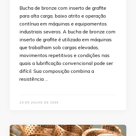
Bucha de bronze com inserto de grafite
para alta carga, baixo atrito e operação
contínua em máquinas e equipamentos
industriais severos. A bucha de bronze com
inserto de grafite é utilizada em máquinas
que trabalham sob cargas elevadas,
movimentos repetitivos e condições nas
quais a lubrificação convencional pode ser
difícil. Sua composição combina a
resistência …
24 DE JULHO DE 2026