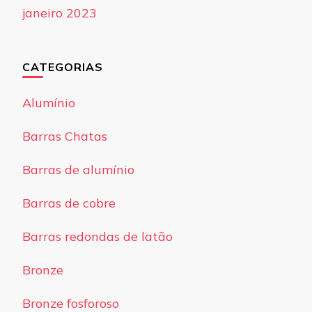
janeiro 2023
CATEGORIAS
Alumínio
Barras Chatas
Barras de alumínio
Barras de cobre
Barras redondas de latão
Bronze
Bronze fosforoso