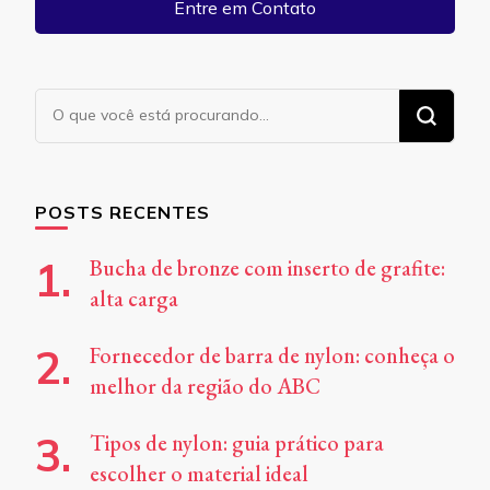
Entre em Contato
Procurando
algo?
POSTS RECENTES
Bucha de bronze com inserto de grafite:
alta carga
Fornecedor de barra de nylon: conheça o
melhor da região do ABC
Tipos de nylon: guia prático para
escolher o material ideal