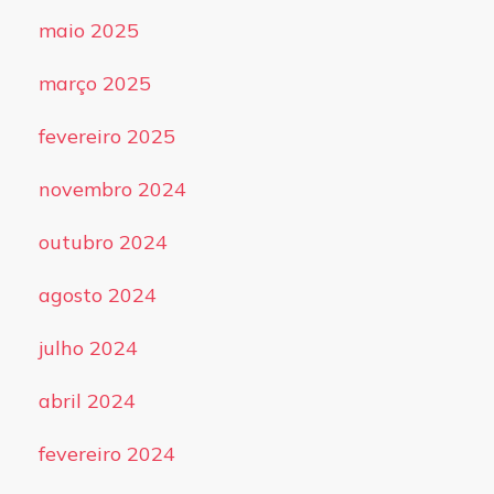
maio 2025
março 2025
fevereiro 2025
novembro 2024
outubro 2024
agosto 2024
julho 2024
abril 2024
fevereiro 2024