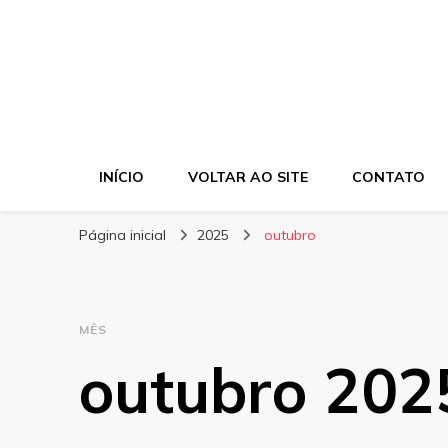
INÍCIO
VOLTAR AO SITE
CONTATO
Página inicial
2025
outubro
MÊS
outubro 202