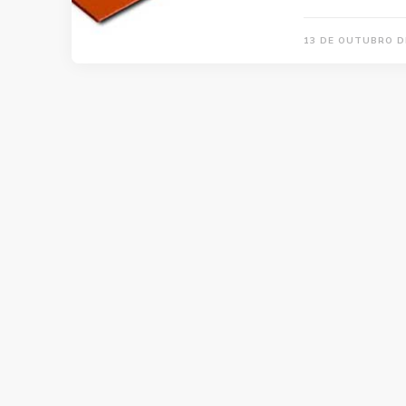
13 DE OUTUBRO D