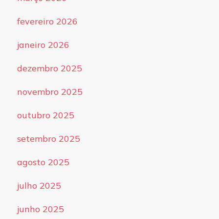
fevereiro 2026
janeiro 2026
dezembro 2025
novembro 2025
outubro 2025
setembro 2025
agosto 2025
julho 2025
junho 2025