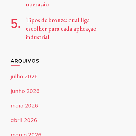
operação
Tipos de bronze: qual liga
escolher para cada aplicação
industrial
ARQUIVOS
julho 2026
junho 2026
maio 2026
abril 2026
março 2026