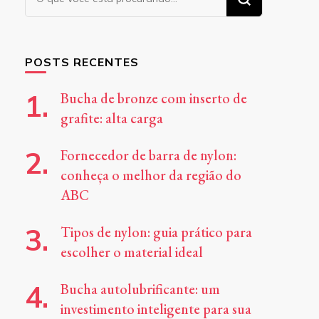
algo?
POSTS RECENTES
Bucha de bronze com inserto de
grafite: alta carga
Fornecedor de barra de nylon:
conheça o melhor da região do
ABC
Tipos de nylon: guia prático para
escolher o material ideal
Bucha autolubrificante: um
investimento inteligente para sua