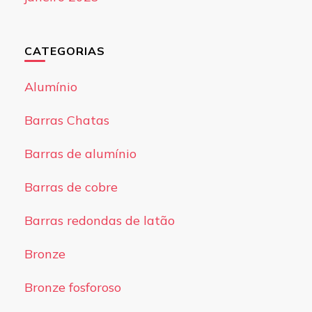
CATEGORIAS
Alumínio
Barras Chatas
Barras de alumínio
Barras de cobre
Barras redondas de latão
Bronze
Bronze fosforoso