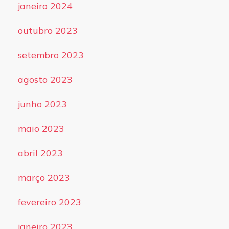
janeiro 2024
outubro 2023
setembro 2023
agosto 2023
junho 2023
maio 2023
abril 2023
março 2023
fevereiro 2023
janeiro 2023