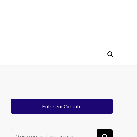
Entre em Contato
Procurando