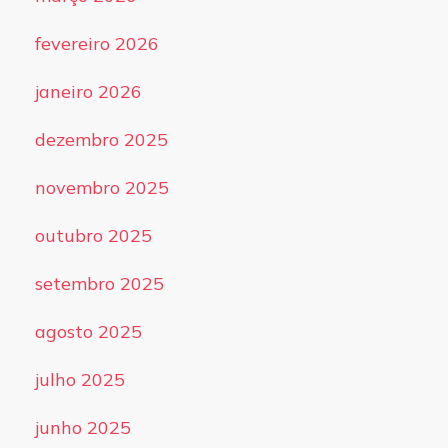
fevereiro 2026
janeiro 2026
dezembro 2025
novembro 2025
outubro 2025
setembro 2025
agosto 2025
julho 2025
junho 2025