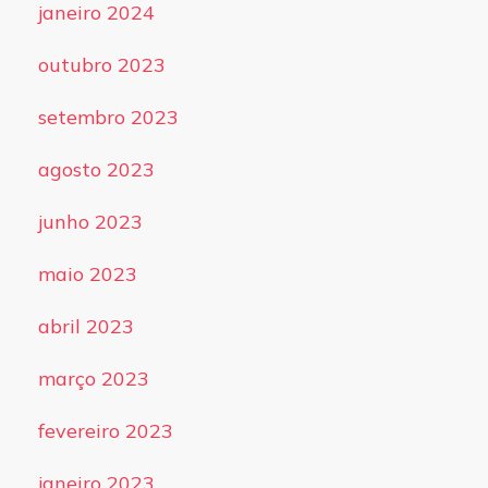
janeiro 2024
outubro 2023
setembro 2023
agosto 2023
junho 2023
maio 2023
abril 2023
março 2023
fevereiro 2023
janeiro 2023