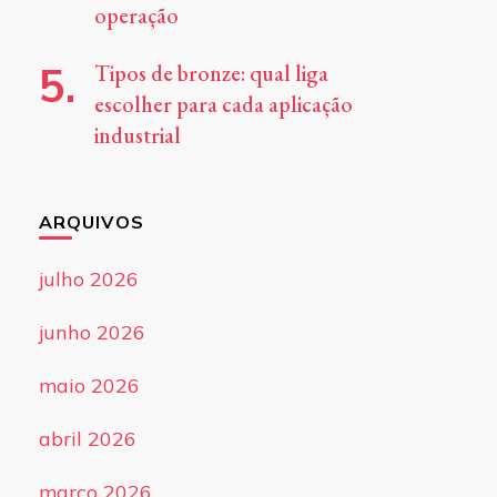
operação
Tipos de bronze: qual liga
escolher para cada aplicação
industrial
ARQUIVOS
julho 2026
junho 2026
maio 2026
abril 2026
março 2026