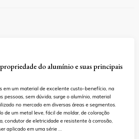
propriedade do alumínio e suas principais
 em um material de excelente custo-benefício, na
 pessoas, sem dúvida, surge o alumínio, material
lizado no mercado em diversas áreas e segmentos.
 de um metal leve, fácil de moldar, de coloração
, condutor de eletricidade e resistente à corrosão,
ser aplicado em uma série …