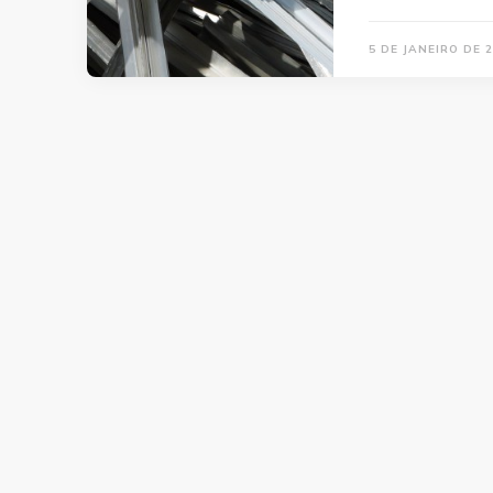
5 DE JANEIRO DE 