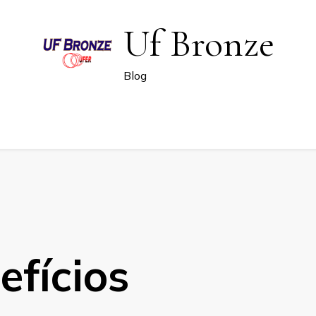
Uf Bronze
Blog
efícios