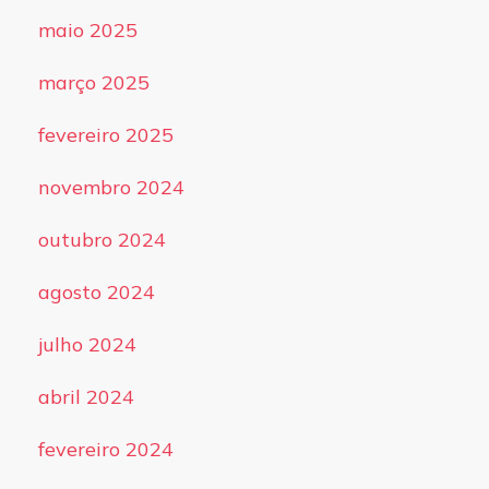
maio 2025
março 2025
fevereiro 2025
novembro 2024
outubro 2024
agosto 2024
julho 2024
abril 2024
fevereiro 2024