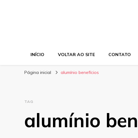
INÍCIO
VOLTAR AO SITE
CONTATO
Página inicial
alumínio benefícios
TAG
alumínio ben