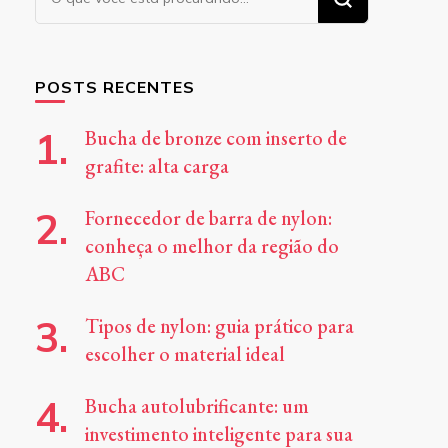
algo?
POSTS RECENTES
Bucha de bronze com inserto de
grafite: alta carga
Fornecedor de barra de nylon:
conheça o melhor da região do
ABC
Tipos de nylon: guia prático para
escolher o material ideal
Bucha autolubrificante: um
investimento inteligente para sua