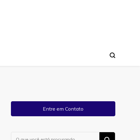
Entre em Contato
Procurando