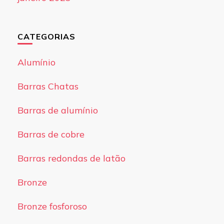
CATEGORIAS
Alumínio
Barras Chatas
Barras de alumínio
Barras de cobre
Barras redondas de latão
Bronze
Bronze fosforoso