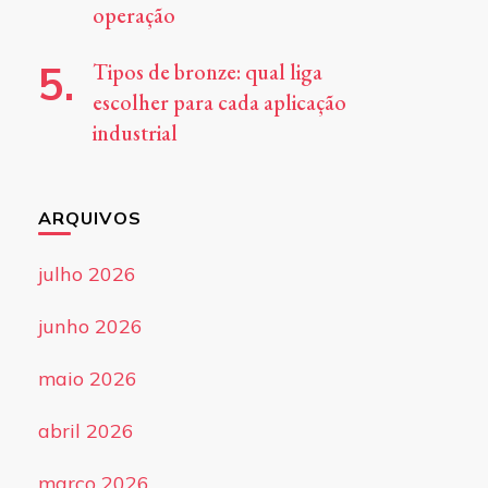
operação
Tipos de bronze: qual liga
escolher para cada aplicação
industrial
ARQUIVOS
julho 2026
junho 2026
maio 2026
abril 2026
março 2026