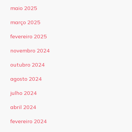
maio 2025
março 2025
fevereiro 2025
novembro 2024
outubro 2024
agosto 2024
julho 2024
abril 2024
fevereiro 2024