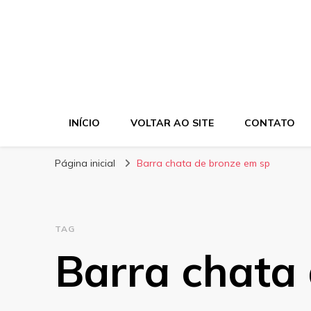
INÍCIO
VOLTAR AO SITE
CONTATO
Página inicial
Barra chata de bronze em sp
TAG
Barra chata