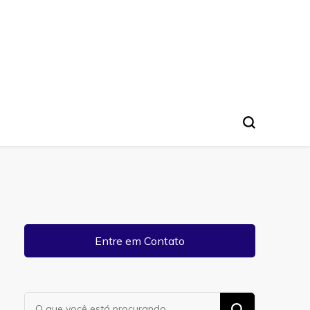
Entre em Contato
Procurando