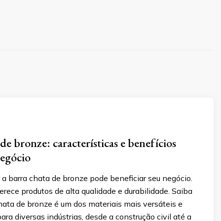
de bronze: características e benefícios
negócio
a barra chata de bronze pode beneficiar seu negócio.
rece produtos de alta qualidade e durabilidade. Saiba
hata de bronze é um dos materiais mais versáteis e
ra diversas indústrias, desde a construção civil até a