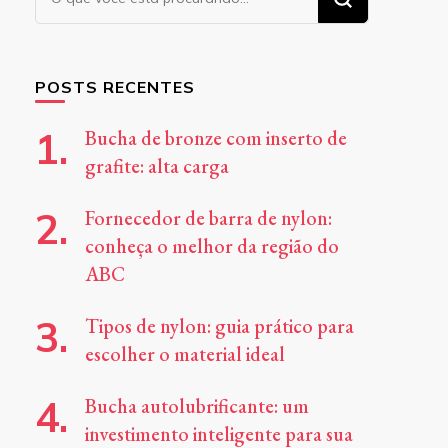
algo?
POSTS RECENTES
Bucha de bronze com inserto de
grafite: alta carga
Fornecedor de barra de nylon:
conheça o melhor da região do
ABC
Tipos de nylon: guia prático para
escolher o material ideal
Bucha autolubrificante: um
investimento inteligente para sua