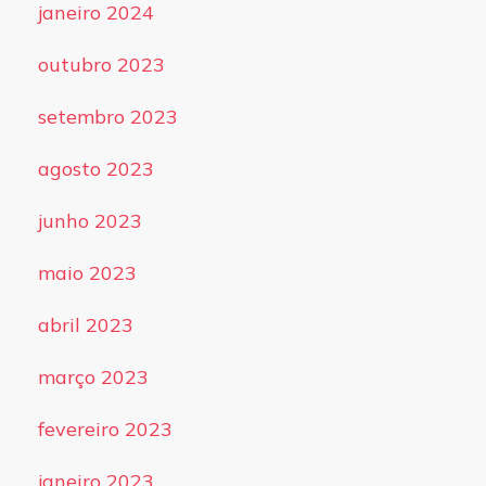
janeiro 2024
outubro 2023
setembro 2023
agosto 2023
junho 2023
maio 2023
abril 2023
março 2023
fevereiro 2023
janeiro 2023