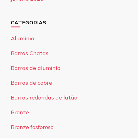
CATEGORIAS
Alumínio
Barras Chatas
Barras de alumínio
Barras de cobre
Barras redondas de latão
Bronze
Bronze fosforoso