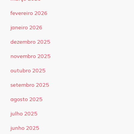
fevereiro 2026
janeiro 2026
dezembro 2025
novembro 2025
outubro 2025
setembro 2025
agosto 2025
julho 2025
junho 2025