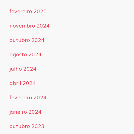
fevereiro 2025
novembro 2024
outubro 2024
agosto 2024
julho 2024
abril 2024
fevereiro 2024
janeiro 2024
outubro 2023