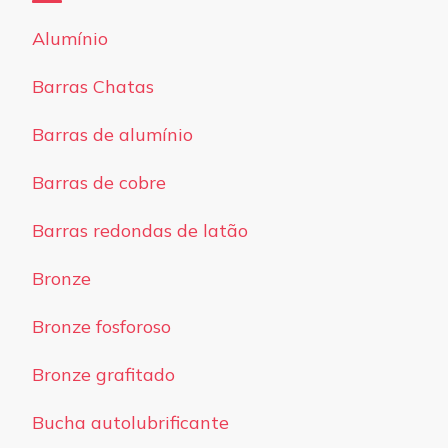
Alumínio
Barras Chatas
Barras de alumínio
Barras de cobre
Barras redondas de latão
Bronze
Bronze fosforoso
Bronze grafitado
Bucha autolubrificante