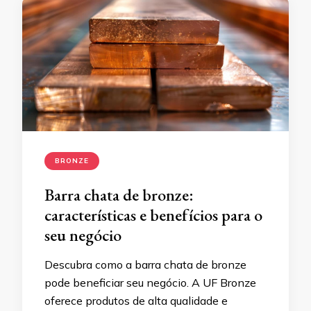
BRONZE
Barra chata de bronze:
características e benefícios para o
seu negócio
Descubra como a barra chata de bronze
pode beneficiar seu negócio. A UF Bronze
oferece produtos de alta qualidade e