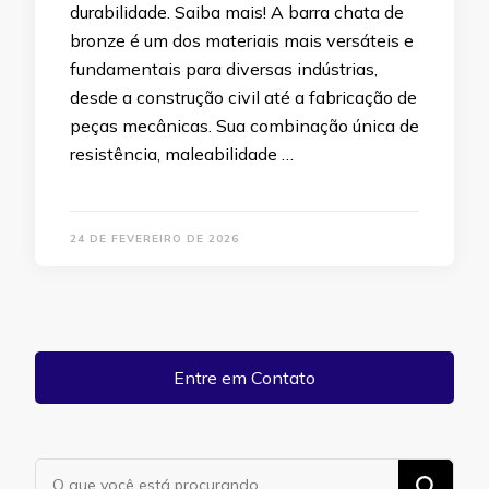
durabilidade. Saiba mais! A barra chata de
bronze é um dos materiais mais versáteis e
fundamentais para diversas indústrias,
desde a construção civil até a fabricação de
peças mecânicas. Sua combinação única de
resistência, maleabilidade …
24 DE FEVEREIRO DE 2026
Entre em Contato
Procurando