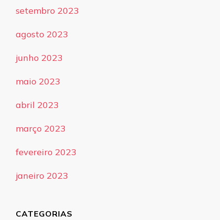
setembro 2023
agosto 2023
junho 2023
maio 2023
abril 2023
março 2023
fevereiro 2023
janeiro 2023
CATEGORIAS