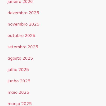
janeiro 2026
dezembro 2025
novembro 2025
outubro 2025
setembro 2025
agosto 2025
julho 2025
junho 2025
maio 2025
março 2025