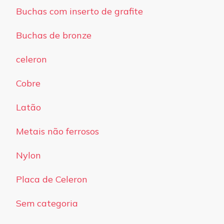
Buchas com inserto de grafite
Buchas de bronze
celeron
Cobre
Latão
Metais não ferrosos
Nylon
Placa de Celeron
Sem categoria