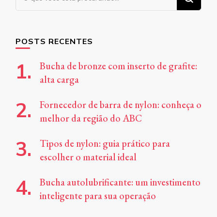
algo?
POSTS RECENTES
Bucha de bronze com inserto de grafite:
alta carga
Fornecedor de barra de nylon: conheça o
melhor da região do ABC
Tipos de nylon: guia prático para
escolher o material ideal
Bucha autolubrificante: um investimento
inteligente para sua operação