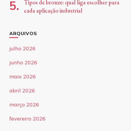
Tipos de bronze: qual liga escolher para
cada aplicação industrial
ARQUIVOS
julho 2026
junho 2026
maio 2026
abril 2026
março 2026
fevereiro 2026