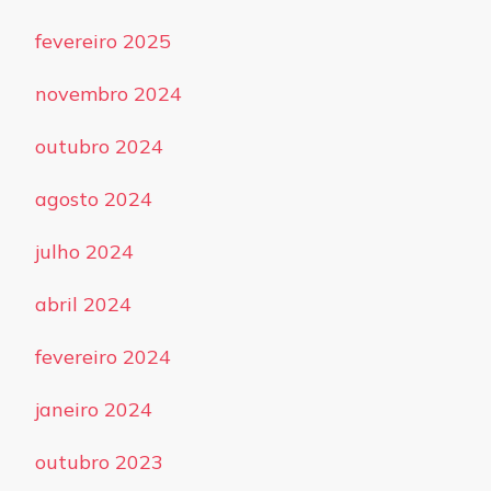
fevereiro 2025
novembro 2024
outubro 2024
agosto 2024
julho 2024
abril 2024
fevereiro 2024
janeiro 2024
outubro 2023