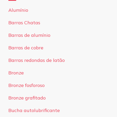
Alumínio
Barras Chatas
Barras de alumínio
Barras de cobre
Barras redondas de latão
Bronze
Bronze fosforoso
Bronze grafitado
Bucha autolubrificante