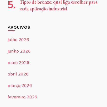
Tipos de bronze: qual liga escolher para
cada aplicação industrial
ARQUIVOS
julho 2026
junho 2026
maio 2026
abril 2026
março 2026
fevereiro 2026