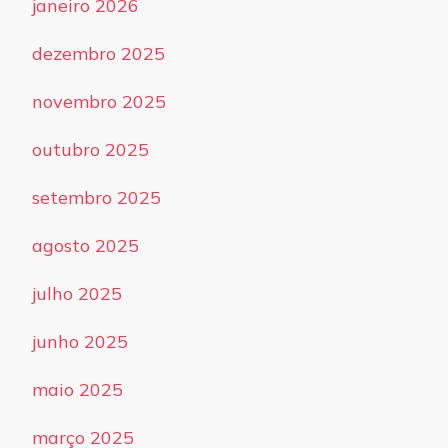
janeiro 2026
dezembro 2025
novembro 2025
outubro 2025
setembro 2025
agosto 2025
julho 2025
junho 2025
maio 2025
março 2025