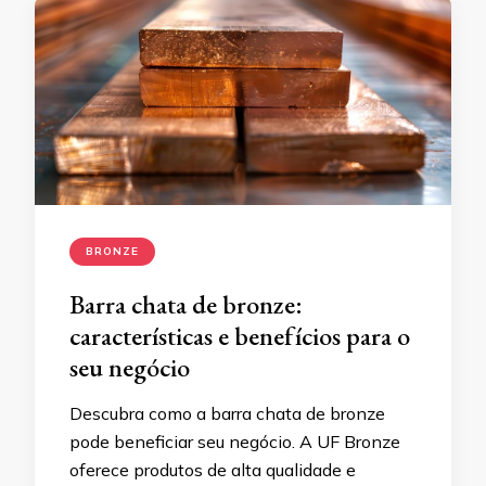
BRONZE
Barra chata de bronze:
características e benefícios para o
seu negócio
Descubra como a barra chata de bronze
pode beneficiar seu negócio. A UF Bronze
oferece produtos de alta qualidade e