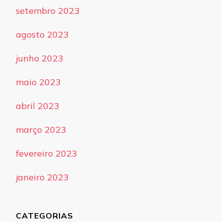
setembro 2023
agosto 2023
junho 2023
maio 2023
abril 2023
março 2023
fevereiro 2023
janeiro 2023
CATEGORIAS