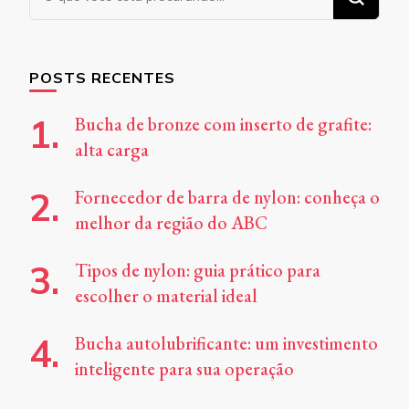
algo?
POSTS RECENTES
Bucha de bronze com inserto de grafite:
alta carga
Fornecedor de barra de nylon: conheça o
melhor da região do ABC
Tipos de nylon: guia prático para
escolher o material ideal
Bucha autolubrificante: um investimento
inteligente para sua operação