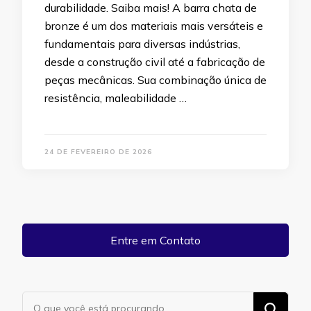
durabilidade. Saiba mais! A barra chata de
bronze é um dos materiais mais versáteis e
fundamentais para diversas indústrias,
desde a construção civil até a fabricação de
peças mecânicas. Sua combinação única de
resistência, maleabilidade …
24 DE FEVEREIRO DE 2026
Entre em Contato
Procurando