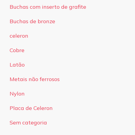
Buchas com inserto de grafite
Buchas de bronze
celeron
Cobre
Latão
Metais não ferrosos
Nylon
Placa de Celeron
Sem categoria