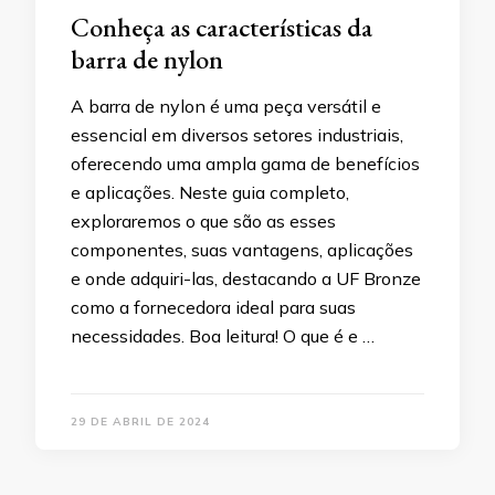
Conheça as características da
barra de nylon
A barra de nylon é uma peça versátil e
essencial em diversos setores industriais,
oferecendo uma ampla gama de benefícios
e aplicações. Neste guia completo,
exploraremos o que são as esses
componentes, suas vantagens, aplicações
e onde adquiri-las, destacando a UF Bronze
como a fornecedora ideal para suas
necessidades. Boa leitura! O que é e …
29 DE ABRIL DE 2024