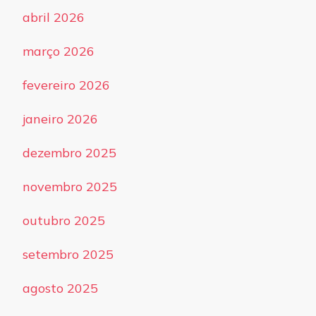
abril 2026
março 2026
fevereiro 2026
janeiro 2026
dezembro 2025
novembro 2025
outubro 2025
setembro 2025
agosto 2025