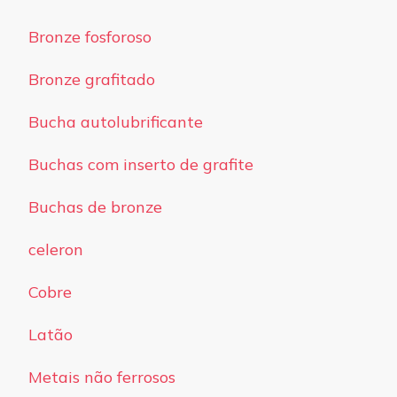
Bronze fosforoso
Bronze grafitado
Bucha autolubrificante
Buchas com inserto de grafite
Buchas de bronze
celeron
Cobre
Latão
Metais não ferrosos