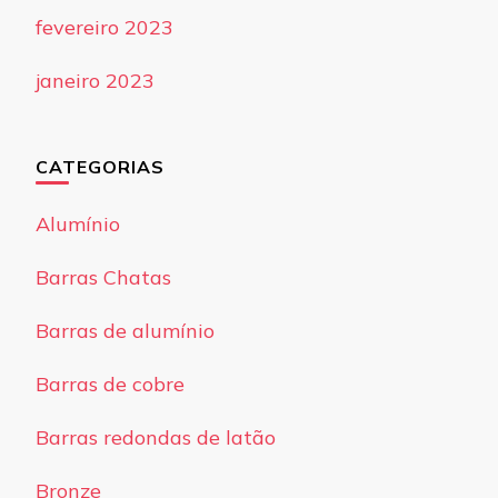
fevereiro 2023
janeiro 2023
CATEGORIAS
Alumínio
Barras Chatas
Barras de alumínio
Barras de cobre
Barras redondas de latão
Bronze