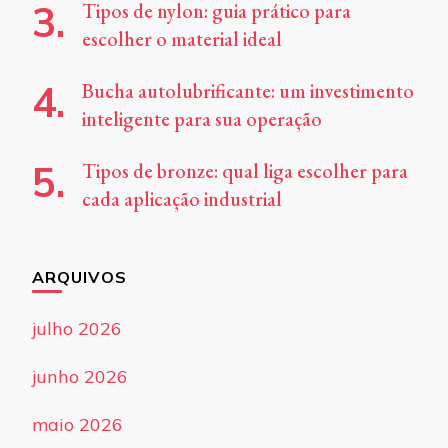
Tipos de nylon: guia prático para
escolher o material ideal
Bucha autolubrificante: um investimento
inteligente para sua operação
Tipos de bronze: qual liga escolher para
cada aplicação industrial
ARQUIVOS
julho 2026
junho 2026
maio 2026