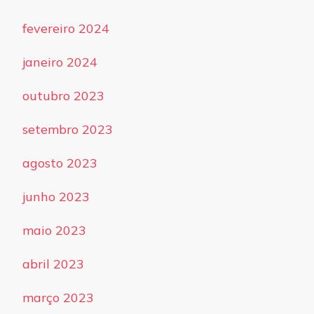
fevereiro 2024
janeiro 2024
outubro 2023
setembro 2023
agosto 2023
junho 2023
maio 2023
abril 2023
março 2023