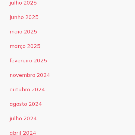
julho 2025
junho 2025
maio 2025
março 2025
fevereiro 2025
novembro 2024
outubro 2024
agosto 2024
julho 2024
abril 2024