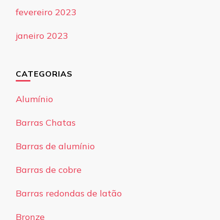
fevereiro 2023
janeiro 2023
CATEGORIAS
Alumínio
Barras Chatas
Barras de alumínio
Barras de cobre
Barras redondas de latão
Bronze