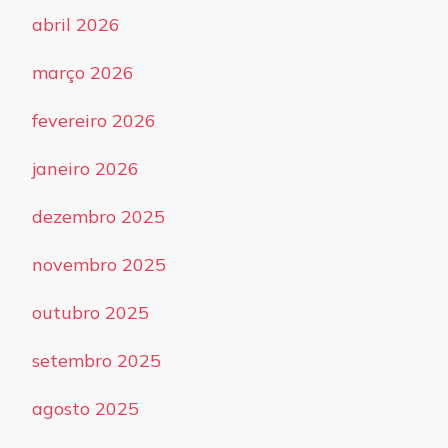
abril 2026
março 2026
fevereiro 2026
janeiro 2026
dezembro 2025
novembro 2025
outubro 2025
setembro 2025
agosto 2025