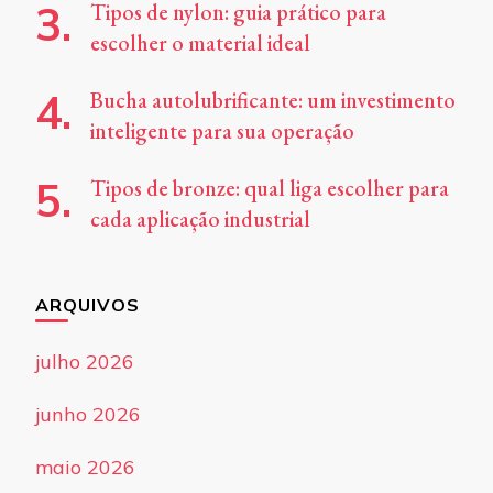
Tipos de nylon: guia prático para
escolher o material ideal
Bucha autolubrificante: um investimento
inteligente para sua operação
Tipos de bronze: qual liga escolher para
cada aplicação industrial
ARQUIVOS
julho 2026
junho 2026
maio 2026