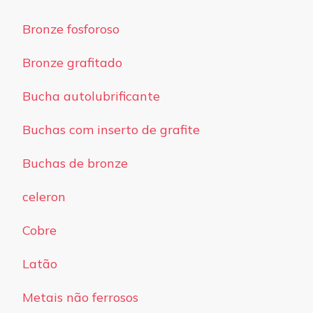
Bronze fosforoso
Bronze grafitado
Bucha autolubrificante
Buchas com inserto de grafite
Buchas de bronze
celeron
Cobre
Latão
Metais não ferrosos