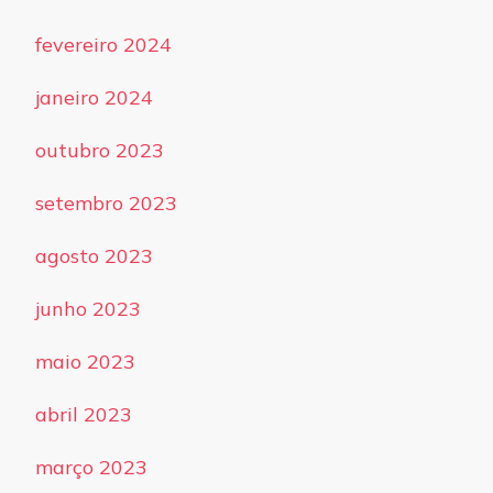
fevereiro 2024
janeiro 2024
outubro 2023
setembro 2023
agosto 2023
junho 2023
maio 2023
abril 2023
março 2023