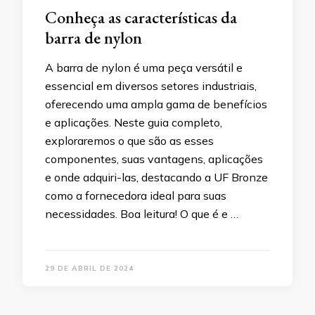
Conheça as características da
barra de nylon
A barra de nylon é uma peça versátil e
essencial em diversos setores industriais,
oferecendo uma ampla gama de benefícios
e aplicações. Neste guia completo,
exploraremos o que são as esses
componentes, suas vantagens, aplicações
e onde adquiri-las, destacando a UF Bronze
como a fornecedora ideal para suas
necessidades. Boa leitura! O que é e …
29 DE ABRIL DE 2024