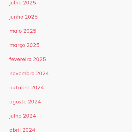
julho 2025
junho 2025
maio 2025
março 2025
fevereiro 2025
novembro 2024
outubro 2024
agosto 2024
julho 2024
abril 2024