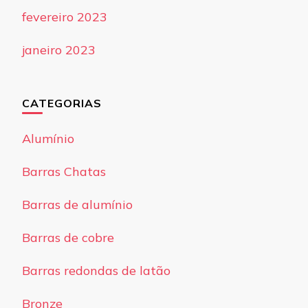
fevereiro 2023
janeiro 2023
CATEGORIAS
Alumínio
Barras Chatas
Barras de alumínio
Barras de cobre
Barras redondas de latão
Bronze