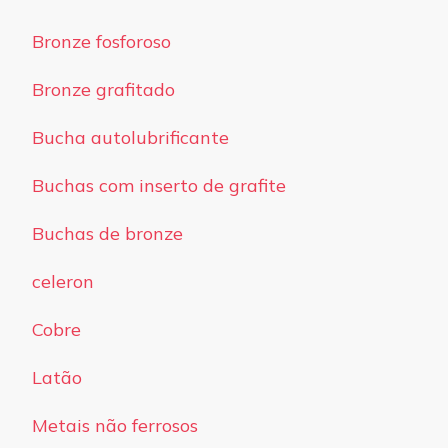
Bronze fosforoso
Bronze grafitado
Bucha autolubrificante
Buchas com inserto de grafite
Buchas de bronze
celeron
Cobre
Latão
Metais não ferrosos