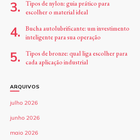
Tipos de nylon: guia prático para
escolher o material ideal
Bucha autolubrificante: um investimento
inteligente para sua operação
Tipos de bronze: qual liga escolher para
cada aplicação industrial
ARQUIVOS
julho 2026
junho 2026
maio 2026