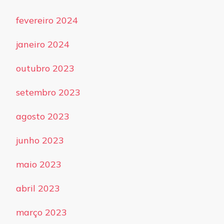
fevereiro 2024
janeiro 2024
outubro 2023
setembro 2023
agosto 2023
junho 2023
maio 2023
abril 2023
março 2023