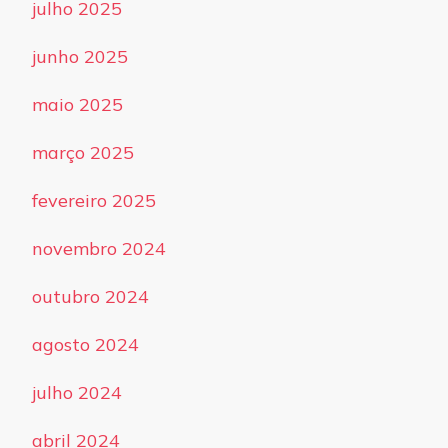
julho 2025
junho 2025
maio 2025
março 2025
fevereiro 2025
novembro 2024
outubro 2024
agosto 2024
julho 2024
abril 2024