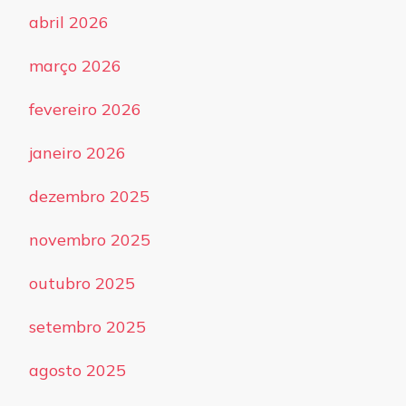
abril 2026
março 2026
fevereiro 2026
janeiro 2026
dezembro 2025
novembro 2025
outubro 2025
setembro 2025
agosto 2025