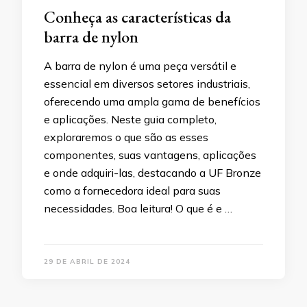
Conheça as características da
barra de nylon
A barra de nylon é uma peça versátil e
essencial em diversos setores industriais,
oferecendo uma ampla gama de benefícios
e aplicações. Neste guia completo,
exploraremos o que são as esses
componentes, suas vantagens, aplicações
e onde adquiri-las, destacando a UF Bronze
como a fornecedora ideal para suas
necessidades. Boa leitura! O que é e …
29 DE ABRIL DE 2024