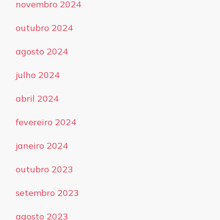
novembro 2024
outubro 2024
agosto 2024
julho 2024
abril 2024
fevereiro 2024
janeiro 2024
outubro 2023
setembro 2023
agosto 2023