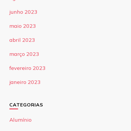
junho 2023
maio 2023
abril 2023
março 2023
fevereiro 2023
janeiro 2023
CATEGORIAS
Alumínio