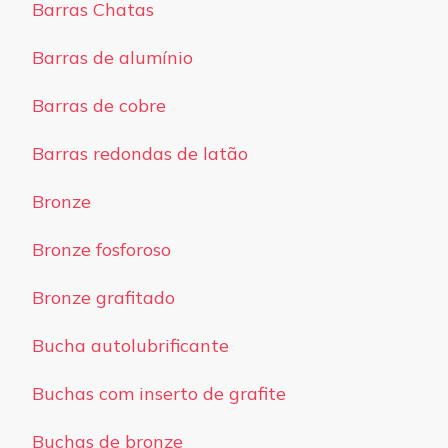
Barras Chatas
Barras de alumínio
Barras de cobre
Barras redondas de latão
Bronze
Bronze fosforoso
Bronze grafitado
Bucha autolubrificante
Buchas com inserto de grafite
Buchas de bronze