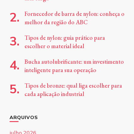
Fornecedor de barra de nylon: conheça o
melhor da região do ABC
Tipos de nylon: guia prático para
escolher o material ideal
Bucha autolubrificante: um investimento
inteligente para sua operação
Tipos de bronze: qual liga escolher para
cada aplicação industrial
ARQUIVOS
julho 2026