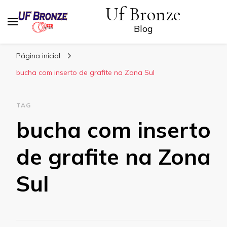
Uf Bronze
Blog
Página inicial
bucha com inserto de grafite na Zona Sul
TAG
bucha com inserto
de grafite na Zona
Sul