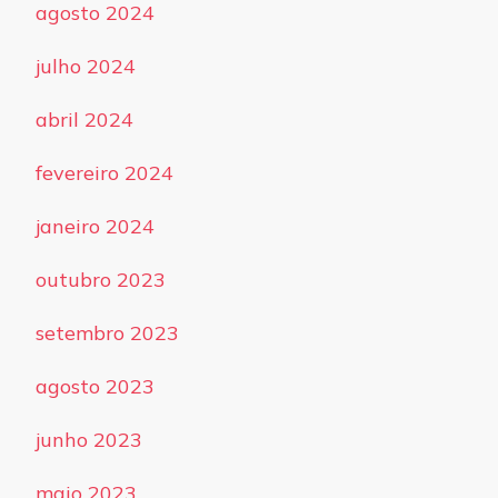
agosto 2024
julho 2024
abril 2024
fevereiro 2024
janeiro 2024
outubro 2023
setembro 2023
agosto 2023
junho 2023
maio 2023