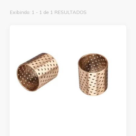
Exibindo: 1 - 1 de 1 RESULTADOS