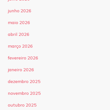
junho 2026
maio 2026
abril 2026
março 2026
fevereiro 2026
janeiro 2026
dezembro 2025
novembro 2025
outubro 2025