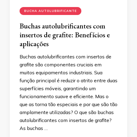
BUCHA AUTOLUBRIFICANTE
Buchas autolubrificantes com
insertos de grafite: Benefícios e
aplicações
Buchas autolubrificantes com insertos de
grafite são componentes cruciais em
muitos equipamentos industriais. Sua
função principal é reduzir o atrito entre duas
superfícies móveis, garantindo um
funcionamento suave e eficiente. Mas o
que as torna tão especiais e por que são tão
amplamente utilizadas? O que são buchas
autolubrificantes com insertos de grafite?
As buchas …