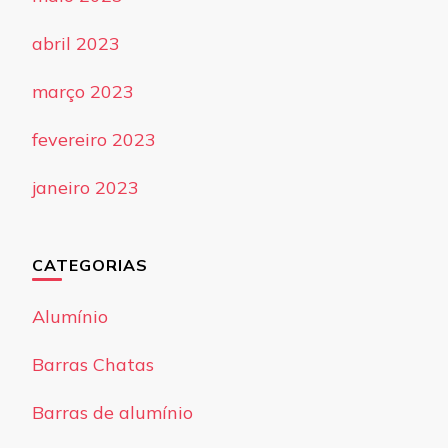
abril 2023
março 2023
fevereiro 2023
janeiro 2023
CATEGORIAS
Alumínio
Barras Chatas
Barras de alumínio