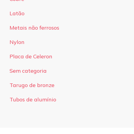
Latão
Metais não ferrosos
Nylon
Placa de Celeron
Sem categoria
Tarugo de bronze
Tubos de alumínio