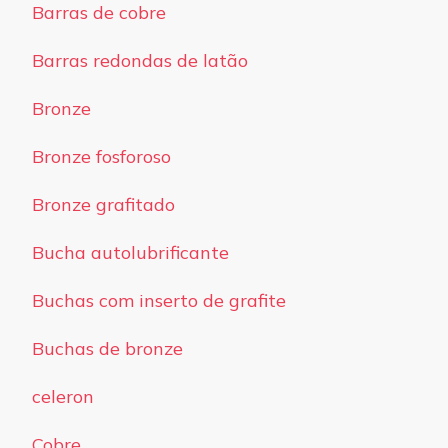
Barras de cobre
Barras redondas de latão
Bronze
Bronze fosforoso
Bronze grafitado
Bucha autolubrificante
Buchas com inserto de grafite
Buchas de bronze
celeron
Cobre