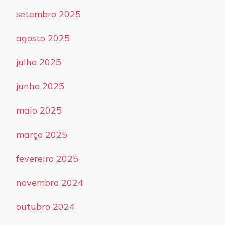
setembro 2025
agosto 2025
julho 2025
junho 2025
maio 2025
março 2025
fevereiro 2025
novembro 2024
outubro 2024