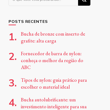
algo?
POSTS RECENTES
Bucha de bronze com inserto de
grafite: alta carga
Fornecedor de barra de nylon:
conheça o melhor da região do
ABC
Tipos de nylon: guia prático para
escolher o material ideal
Bucha autolubrificante: um
investimento inteligente para sua