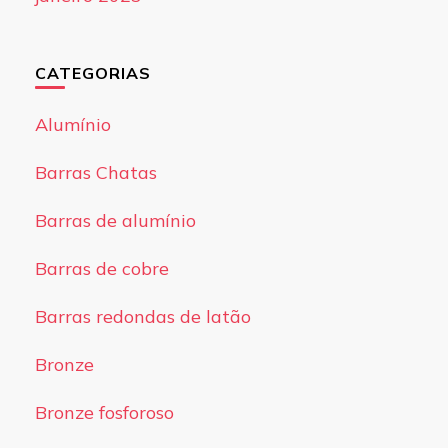
CATEGORIAS
Alumínio
Barras Chatas
Barras de alumínio
Barras de cobre
Barras redondas de latão
Bronze
Bronze fosforoso