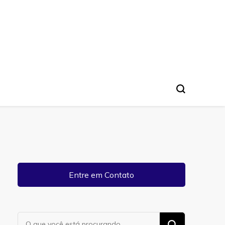
Entre em Contato
Procurando