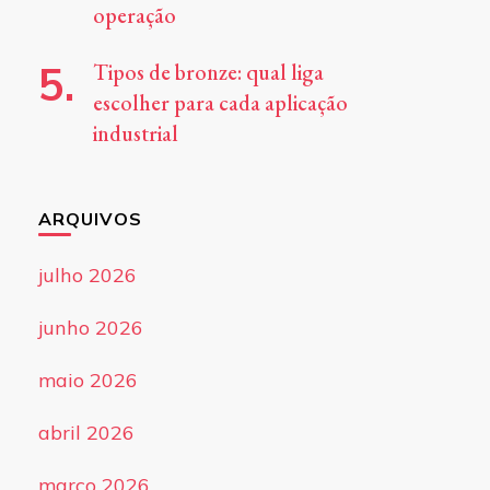
operação
Tipos de bronze: qual liga
escolher para cada aplicação
industrial
ARQUIVOS
julho 2026
junho 2026
maio 2026
abril 2026
março 2026