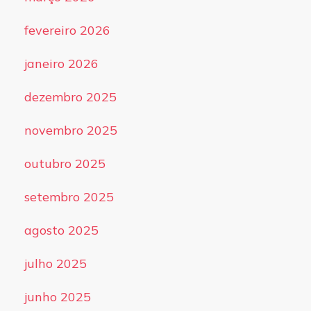
fevereiro 2026
janeiro 2026
dezembro 2025
novembro 2025
outubro 2025
setembro 2025
agosto 2025
julho 2025
junho 2025