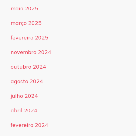
maio 2025
março 2025
fevereiro 2025
novembro 2024
outubro 2024
agosto 2024
julho 2024
abril 2024
fevereiro 2024