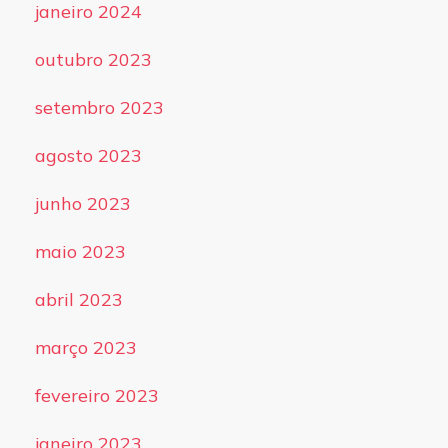
janeiro 2024
outubro 2023
setembro 2023
agosto 2023
junho 2023
maio 2023
abril 2023
março 2023
fevereiro 2023
janeiro 2023