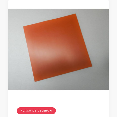
PLACA DE CELERON