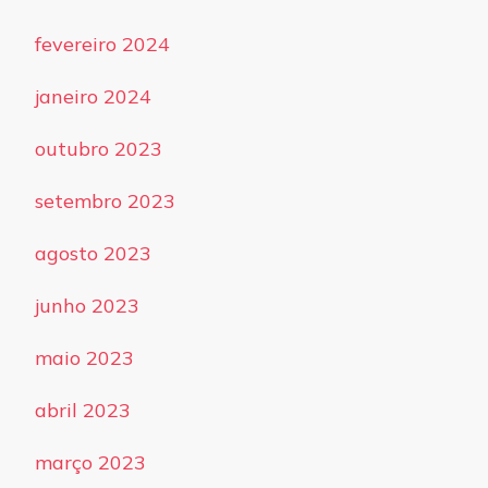
fevereiro 2024
janeiro 2024
outubro 2023
setembro 2023
agosto 2023
junho 2023
maio 2023
abril 2023
março 2023