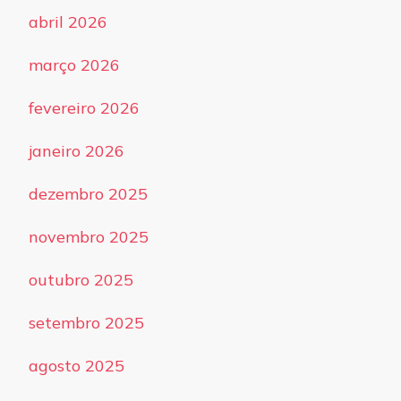
abril 2026
março 2026
fevereiro 2026
janeiro 2026
dezembro 2025
novembro 2025
outubro 2025
setembro 2025
agosto 2025