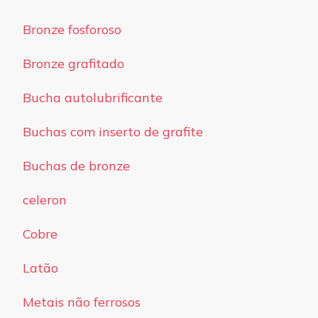
Bronze fosforoso
Bronze grafitado
Bucha autolubrificante
Buchas com inserto de grafite
Buchas de bronze
celeron
Cobre
Latão
Metais não ferrosos