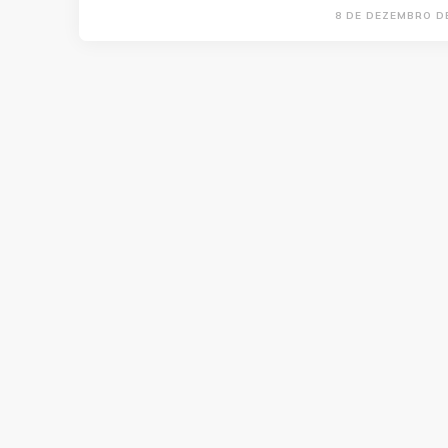
8 DE DEZEMBRO D