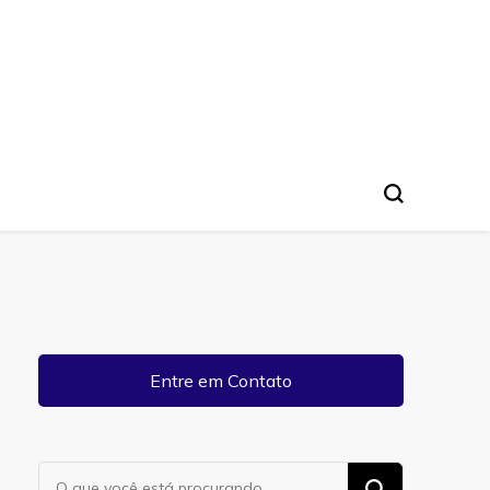
Entre em Contato
Procurando