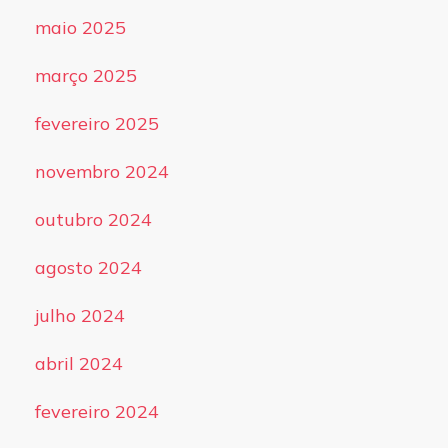
maio 2025
março 2025
fevereiro 2025
novembro 2024
outubro 2024
agosto 2024
julho 2024
abril 2024
fevereiro 2024