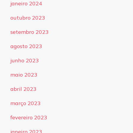
janeiro 2024
outubro 2023
setembro 2023
agosto 2023
junho 2023
maio 2023
abril 2023
março 2023
fevereiro 2023
janeiro 2023