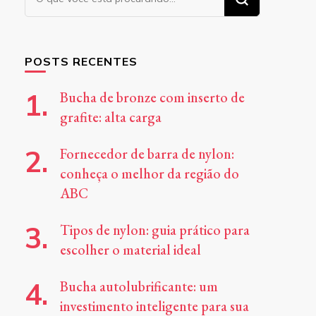
algo?
POSTS RECENTES
Bucha de bronze com inserto de
grafite: alta carga
Fornecedor de barra de nylon:
conheça o melhor da região do
ABC
Tipos de nylon: guia prático para
escolher o material ideal
Bucha autolubrificante: um
investimento inteligente para sua