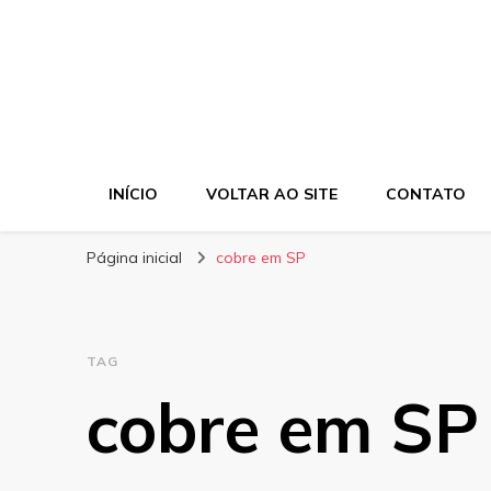
INÍCIO
VOLTAR AO SITE
CONTATO
Página inicial
cobre em SP
TAG
cobre em SP