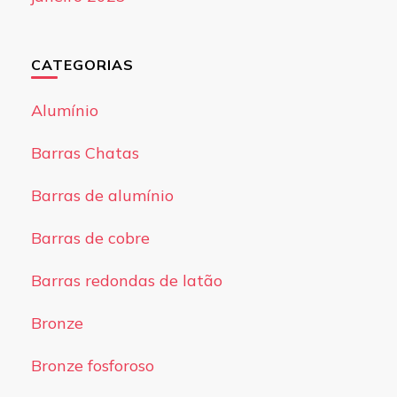
CATEGORIAS
Alumínio
Barras Chatas
Barras de alumínio
Barras de cobre
Barras redondas de latão
Bronze
Bronze fosforoso