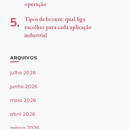
operação
Tipos de bronze: qual liga
escolher para cada aplicação
industrial
ARQUIVOS
julho 2026
junho 2026
maio 2026
abril 2026
março 2026