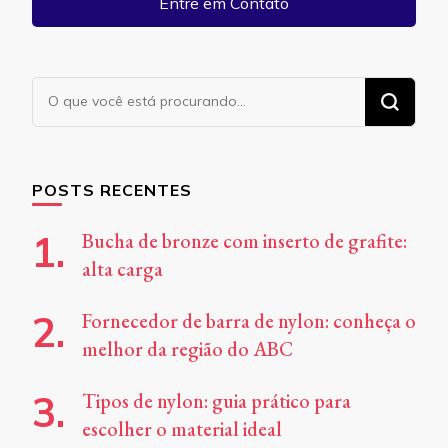
Entre em Contato
Procurando
algo?
POSTS RECENTES
Bucha de bronze com inserto de grafite:
alta carga
Fornecedor de barra de nylon: conheça o
melhor da região do ABC
Tipos de nylon: guia prático para
escolher o material ideal