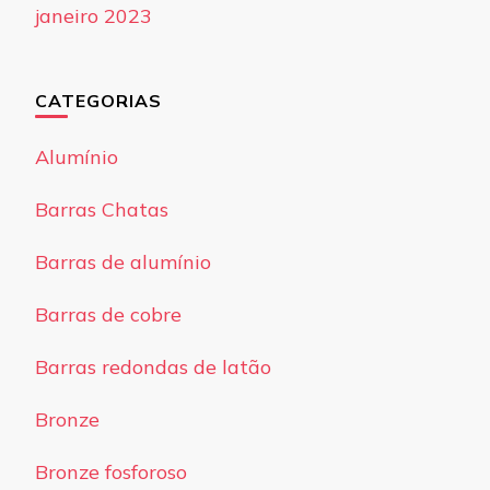
janeiro 2023
CATEGORIAS
Alumínio
Barras Chatas
Barras de alumínio
Barras de cobre
Barras redondas de latão
Bronze
Bronze fosforoso