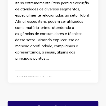
itens extremamente úteis para a execução
de atividades de diversos segmentos,
especialmente relacionadas ao setor fabril.
Afinal, esses itens podem ser utilizados
como matéria-prima, atendendo a
exigências de consumidores e técnicas
desse setor. Visando explicar isso de
maneira aprofundada, compilamos e
apresentamos, a seguir, alguns dos
principais pontos …
28 DE FEVEREIRO DE 2024