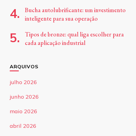
Bucha autolubrificante: um investimento
inteligente para sua operação
Tipos de bronze: qual liga escolher para
cada aplicação industrial
ARQUIVOS
julho 2026
junho 2026
maio 2026
abril 2026