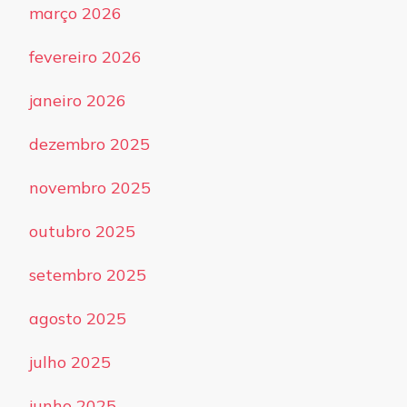
março 2026
fevereiro 2026
janeiro 2026
dezembro 2025
novembro 2025
outubro 2025
setembro 2025
agosto 2025
julho 2025
junho 2025