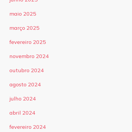
maio 2025
março 2025
fevereiro 2025
novembro 2024
outubro 2024
agosto 2024
julho 2024
abril 2024
fevereiro 2024