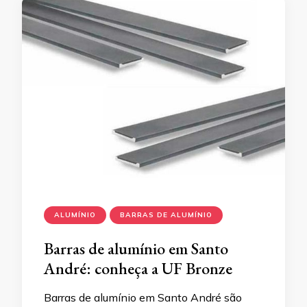
ALUMÍNIO
BARRAS DE ALUMÍNIO
Barras de alumínio em Santo
André: conheça a UF Bronze
Barras de alumínio em Santo André são