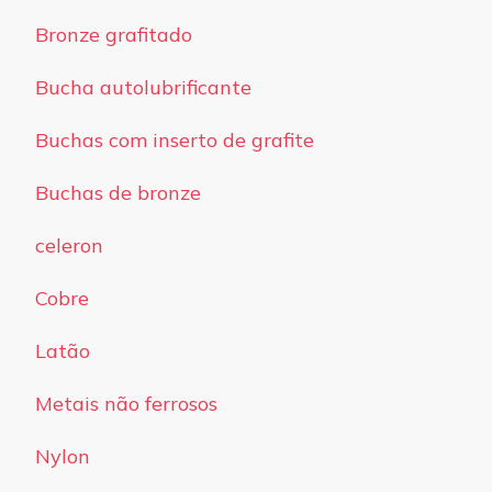
Bronze grafitado
Bucha autolubrificante
Buchas com inserto de grafite
Buchas de bronze
celeron
Cobre
Latão
Metais não ferrosos
Nylon