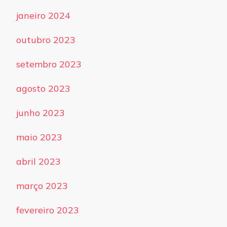
janeiro 2024
outubro 2023
setembro 2023
agosto 2023
junho 2023
maio 2023
abril 2023
março 2023
fevereiro 2023