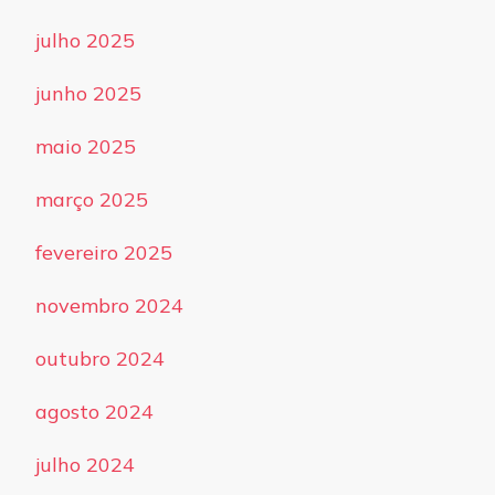
julho 2025
junho 2025
maio 2025
março 2025
fevereiro 2025
novembro 2024
outubro 2024
agosto 2024
julho 2024