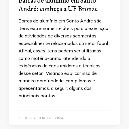
Barras de alumínio em Santo
André: conheça a UF Bronze
Barras de alumínio em Santo André são
itens extremamente úteis para a execução
de atividades de diversos segmentos,
especialmente relacionadas ao setor fabril.
Afinal, esses itens podem ser utilizados
como matéria-prima, atendendo a
exigências de consumidores e técnicas
desse setor. Visando explicar isso de
maneira aprofundada, compilamos e
apresentamos, a seguir, alguns dos
principais pontos …
28 DE FEVEREIRO DE 2024