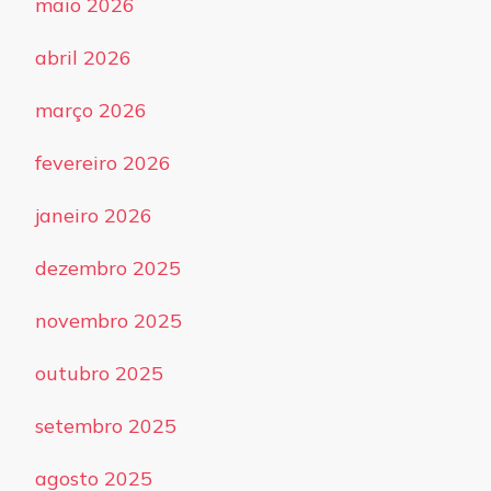
maio 2026
abril 2026
março 2026
fevereiro 2026
janeiro 2026
dezembro 2025
novembro 2025
outubro 2025
setembro 2025
agosto 2025