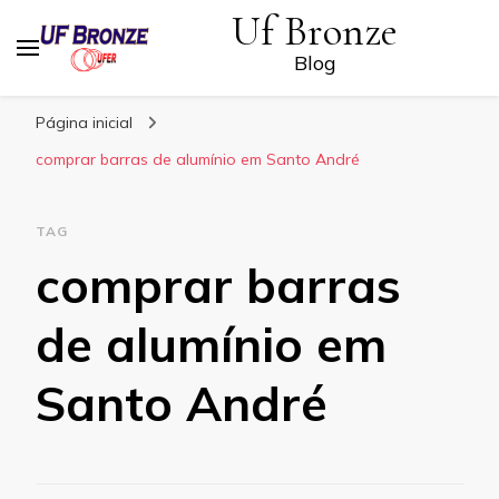
Uf Bronze
Blog
Página inicial
comprar barras de alumínio em Santo André
TAG
comprar barras
de alumínio em
Santo André