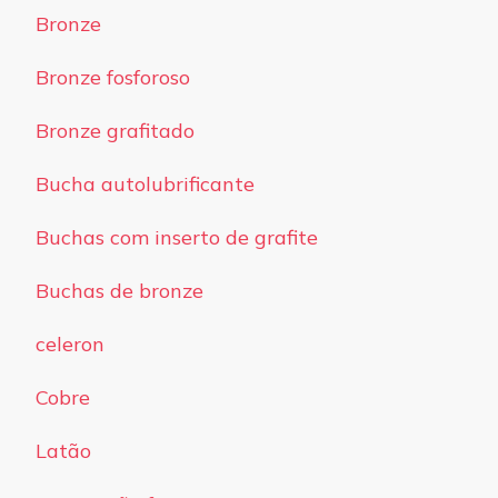
Bronze
Bronze fosforoso
Bronze grafitado
Bucha autolubrificante
Buchas com inserto de grafite
Buchas de bronze
celeron
Cobre
Latão