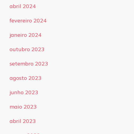
abril 2024
fevereiro 2024
janeiro 2024
outubro 2023
setembro 2023
agosto 2023
junho 2023
maio 2023
abril 2023