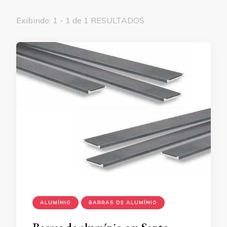
Exibindo: 1 - 1 de 1 RESULTADOS
ALUMÍNIO
BARRAS DE ALUMÍNIO