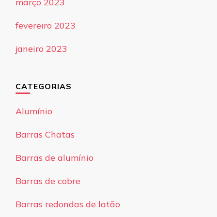
março 2023
fevereiro 2023
janeiro 2023
CATEGORIAS
Alumínio
Barras Chatas
Barras de alumínio
Barras de cobre
Barras redondas de latão