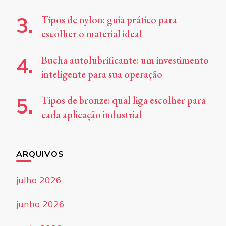
Tipos de nylon: guia prático para
escolher o material ideal
Bucha autolubrificante: um investimento
inteligente para sua operação
Tipos de bronze: qual liga escolher para
cada aplicação industrial
ARQUIVOS
julho 2026
junho 2026