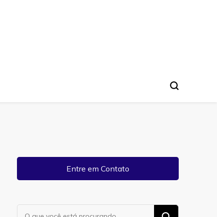
Entre em Contato
Procurando