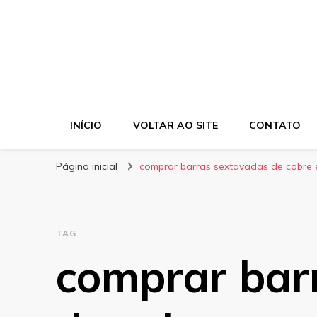
INÍCIO
VOLTAR AO SITE
CONTATO
Página inicial
comprar barras sextavadas de cobre
TAG
comprar bar