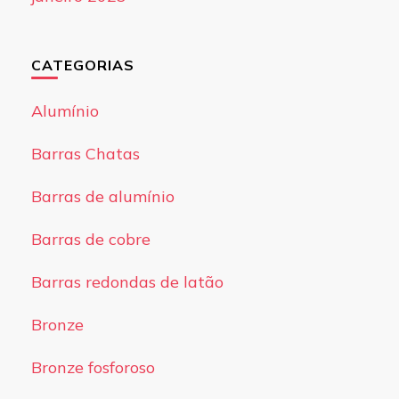
CATEGORIAS
Alumínio
Barras Chatas
Barras de alumínio
Barras de cobre
Barras redondas de latão
Bronze
Bronze fosforoso