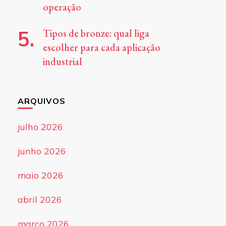
operação
Tipos de bronze: qual liga
escolher para cada aplicação
industrial
ARQUIVOS
julho 2026
junho 2026
maio 2026
abril 2026
março 2026