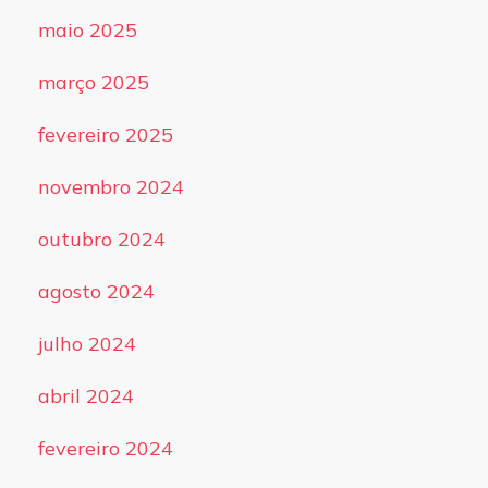
maio 2025
março 2025
fevereiro 2025
novembro 2024
outubro 2024
agosto 2024
julho 2024
abril 2024
fevereiro 2024