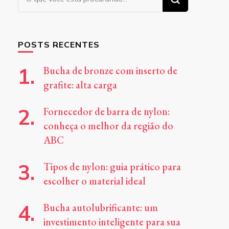
algo?
POSTS RECENTES
Bucha de bronze com inserto de
grafite: alta carga
Fornecedor de barra de nylon:
conheça o melhor da região do
ABC
Tipos de nylon: guia prático para
escolher o material ideal
Bucha autolubrificante: um
investimento inteligente para sua