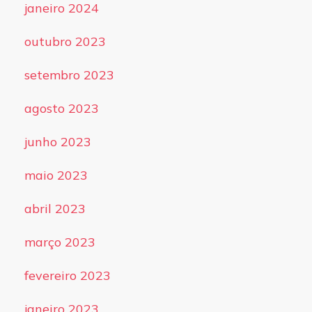
janeiro 2024
outubro 2023
setembro 2023
agosto 2023
junho 2023
maio 2023
abril 2023
março 2023
fevereiro 2023
janeiro 2023