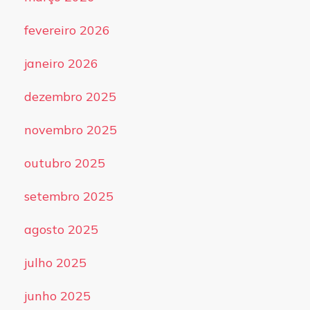
fevereiro 2026
janeiro 2026
dezembro 2025
novembro 2025
outubro 2025
setembro 2025
agosto 2025
julho 2025
junho 2025