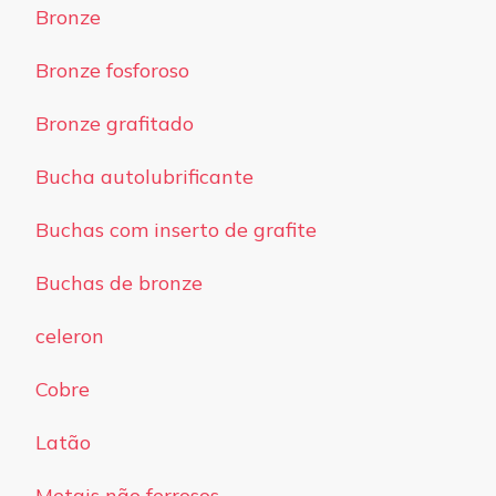
Bronze
Bronze fosforoso
Bronze grafitado
Bucha autolubrificante
Buchas com inserto de grafite
Buchas de bronze
celeron
Cobre
Latão
Metais não ferrosos