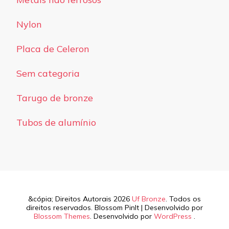
Nylon
Placa de Celeron
Sem categoria
Tarugo de bronze
Tubos de alumínio
&cópia; Direitos Autorais 2026
Uf Bronze
. Todos os
direitos reservados.
Blossom PinIt | Desenvolvido por
Blossom Themes
. Desenvolvido por
WordPress
.