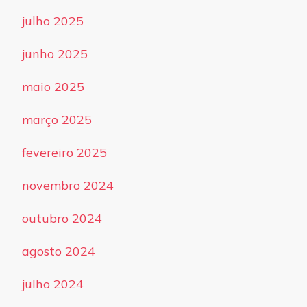
julho 2025
junho 2025
maio 2025
março 2025
fevereiro 2025
novembro 2024
outubro 2024
agosto 2024
julho 2024