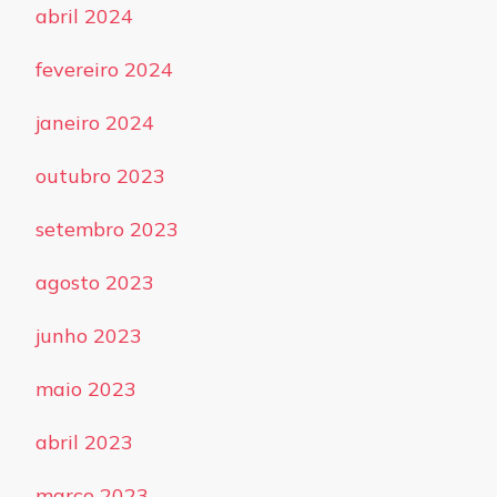
abril 2024
fevereiro 2024
janeiro 2024
outubro 2023
setembro 2023
agosto 2023
junho 2023
maio 2023
abril 2023
março 2023