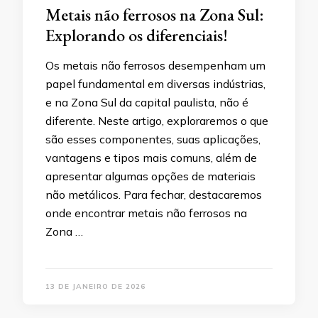
Metais não ferrosos na Zona Sul:
Explorando os diferenciais!
Os metais não ferrosos desempenham um
papel fundamental em diversas indústrias,
e na Zona Sul da capital paulista, não é
diferente. Neste artigo, exploraremos o que
são esses componentes, suas aplicações,
vantagens e tipos mais comuns, além de
apresentar algumas opções de materiais
não metálicos. Para fechar, destacaremos
onde encontrar metais não ferrosos na
Zona …
13 DE JANEIRO DE 2026