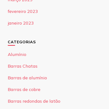
fevereiro 2023
janeiro 2023
CATEGORIAS
Alumínio
Barras Chatas
Barras de alumínio
Barras de cobre
Barras redondas de latão