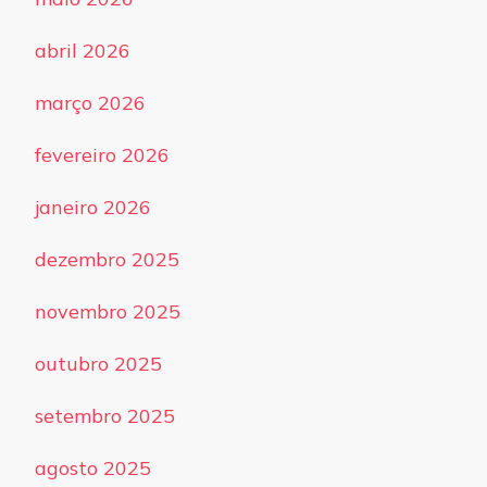
abril 2026
março 2026
fevereiro 2026
janeiro 2026
dezembro 2025
novembro 2025
outubro 2025
setembro 2025
agosto 2025