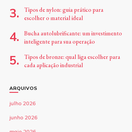
Tipos de nylon: guia prático para
escolher o material ideal
Bucha autolubrificante: um investimento
inteligente para sua operação
Tipos de bronze: qual liga escolher para
cada aplicação industrial
ARQUIVOS
julho 2026
junho 2026
maio 2026