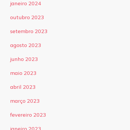
janeiro 2024
outubro 2023
setembro 2023
agosto 2023
junho 2023
maio 2023
abril 2023
março 2023
fevereiro 2023
janeiro 2023