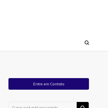
Entre em Contato
Procurando