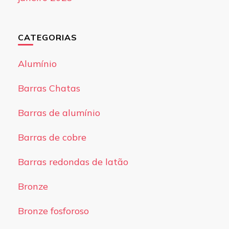
CATEGORIAS
Alumínio
Barras Chatas
Barras de alumínio
Barras de cobre
Barras redondas de latão
Bronze
Bronze fosforoso