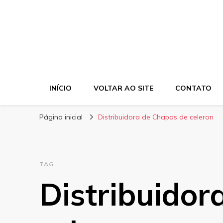
INÍCIO
VOLTAR AO SITE
CONTATO
Página inicial
Distribuidora de Chapas de celeron
TAG
Distribuidor