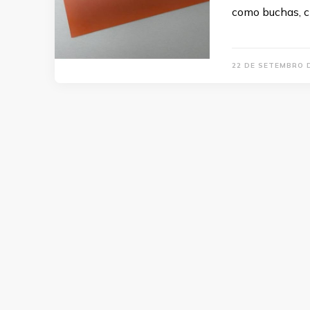
como buchas, c
22 DE SETEMBRO 