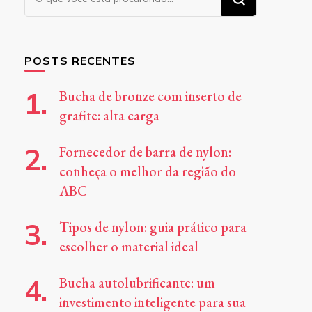
algo?
POSTS RECENTES
Bucha de bronze com inserto de
grafite: alta carga
Fornecedor de barra de nylon:
conheça o melhor da região do
ABC
Tipos de nylon: guia prático para
escolher o material ideal
Bucha autolubrificante: um
investimento inteligente para sua