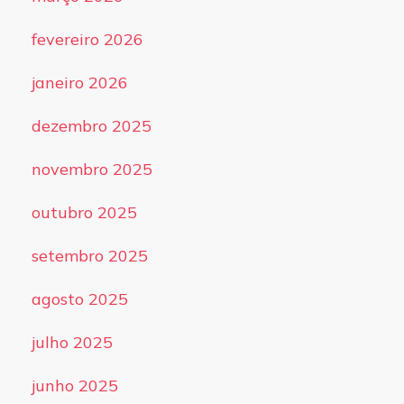
fevereiro 2026
janeiro 2026
dezembro 2025
novembro 2025
outubro 2025
setembro 2025
agosto 2025
julho 2025
junho 2025