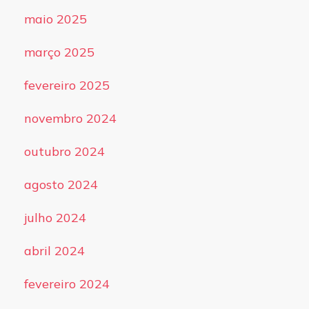
maio 2025
março 2025
fevereiro 2025
novembro 2024
outubro 2024
agosto 2024
julho 2024
abril 2024
fevereiro 2024