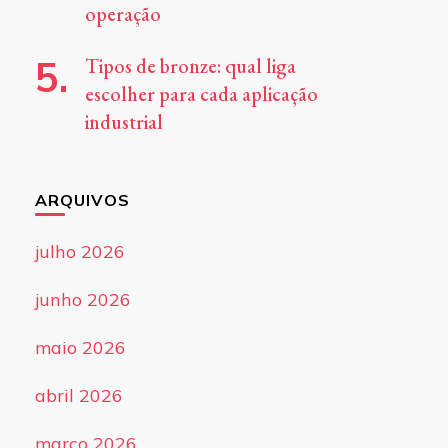
operação
Tipos de bronze: qual liga
escolher para cada aplicação
industrial
ARQUIVOS
julho 2026
junho 2026
maio 2026
abril 2026
março 2026