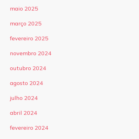
maio 2025
março 2025
fevereiro 2025
novembro 2024
outubro 2024
agosto 2024
julho 2024
abril 2024
fevereiro 2024