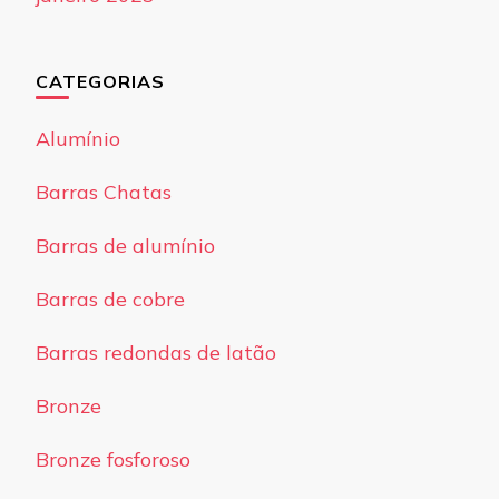
CATEGORIAS
Alumínio
Barras Chatas
Barras de alumínio
Barras de cobre
Barras redondas de latão
Bronze
Bronze fosforoso