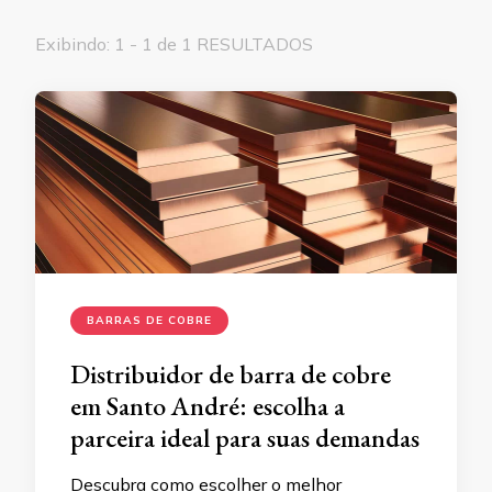
Exibindo: 1 - 1 de 1 RESULTADOS
BARRAS DE COBRE
Distribuidor de barra de cobre
em Santo André: escolha a
parceira ideal para suas demandas
Descubra como escolher o melhor