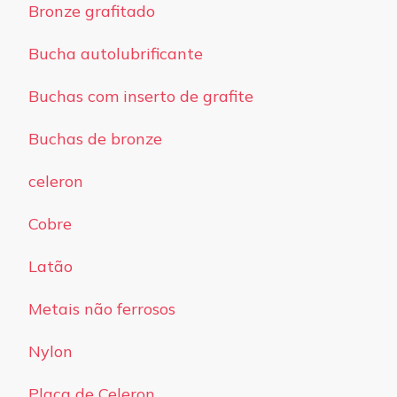
Bronze grafitado
Bucha autolubrificante
Buchas com inserto de grafite
Buchas de bronze
celeron
Cobre
Latão
Metais não ferrosos
Nylon
Placa de Celeron