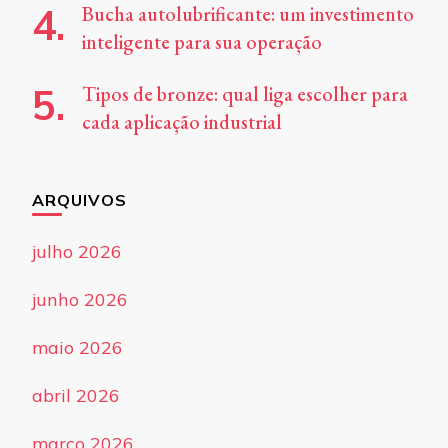
Bucha autolubrificante: um investimento
inteligente para sua operação
Tipos de bronze: qual liga escolher para
cada aplicação industrial
ARQUIVOS
julho 2026
junho 2026
maio 2026
abril 2026
março 2026