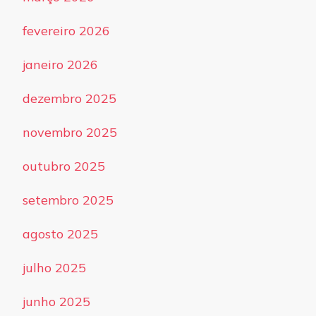
fevereiro 2026
janeiro 2026
dezembro 2025
novembro 2025
outubro 2025
setembro 2025
agosto 2025
julho 2025
junho 2025