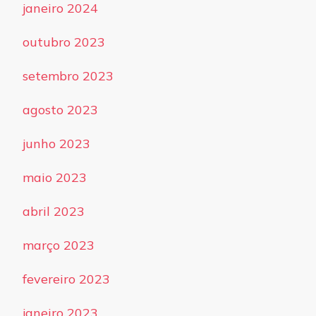
janeiro 2024
outubro 2023
setembro 2023
agosto 2023
junho 2023
maio 2023
abril 2023
março 2023
fevereiro 2023
janeiro 2023