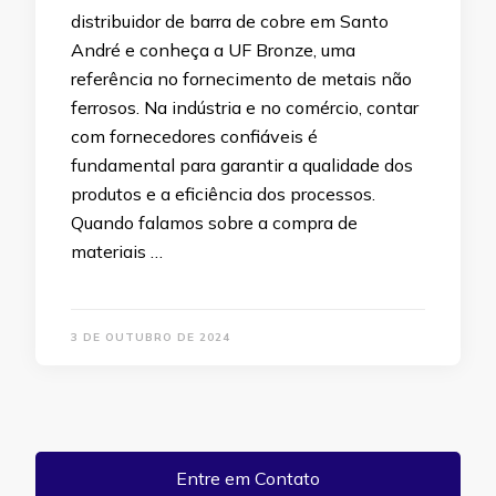
distribuidor de barra de cobre em Santo
André e conheça a UF Bronze, uma
referência no fornecimento de metais não
ferrosos. Na indústria e no comércio, contar
com fornecedores confiáveis é
fundamental para garantir a qualidade dos
produtos e a eficiência dos processos.
Quando falamos sobre a compra de
materiais …
3 DE OUTUBRO DE 2024
Entre em Contato