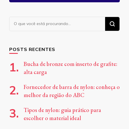
Procurando
algo?
POSTS RECENTES
Bucha de bronze com inserto de grafite:
alta carga
Fornecedor de barra de nylon: conheça o
melhor da região do ABC
Tipos de nylon: guia prático para
escolher o material ideal