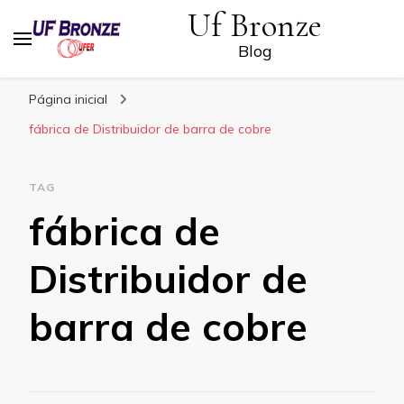
Uf Bronze
Blog
Página inicial
fábrica de Distribuidor de barra de cobre
TAG
fábrica de
Distribuidor de
barra de cobre