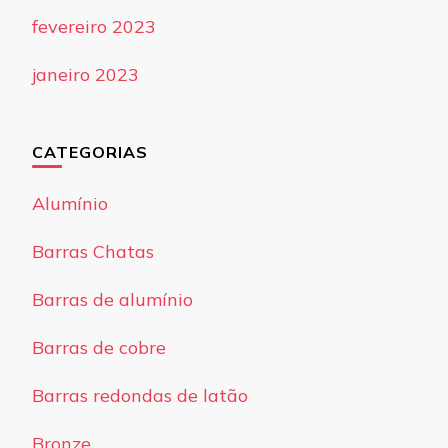
fevereiro 2023
janeiro 2023
CATEGORIAS
Alumínio
Barras Chatas
Barras de alumínio
Barras de cobre
Barras redondas de latão
Bronze