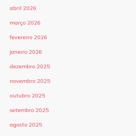
abril 2026
março 2026
fevereiro 2026
janeiro 2026
dezembro 2025
novembro 2025
outubro 2025
setembro 2025
agosto 2025