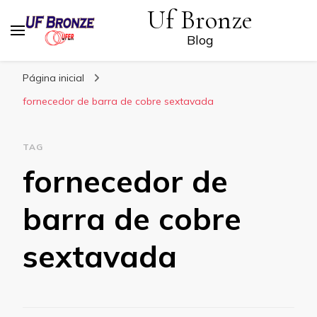
Uf Bronze
Blog
Página inicial
fornecedor de barra de cobre sextavada
TAG
fornecedor de
barra de cobre
sextavada