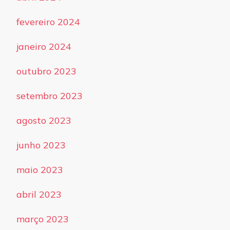
fevereiro 2024
janeiro 2024
outubro 2023
setembro 2023
agosto 2023
junho 2023
maio 2023
abril 2023
março 2023