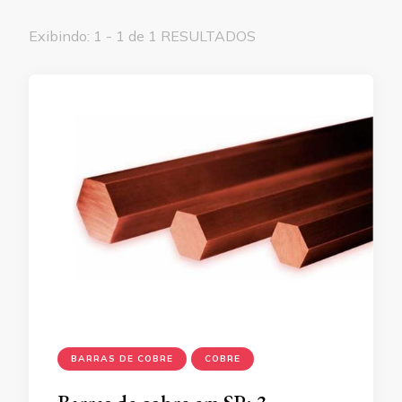
Exibindo: 1 - 1 de 1 RESULTADOS
BARRAS DE COBRE
COBRE