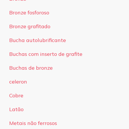
Bronze fosforoso
Bronze grafitado
Bucha autolubrificante
Buchas com inserto de grafite
Buchas de bronze
celeron
Cobre
Latão
Metais não ferrosos