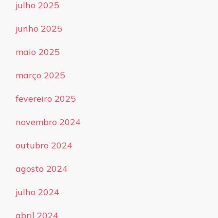
julho 2025
junho 2025
maio 2025
março 2025
fevereiro 2025
novembro 2024
outubro 2024
agosto 2024
julho 2024
abril 2024