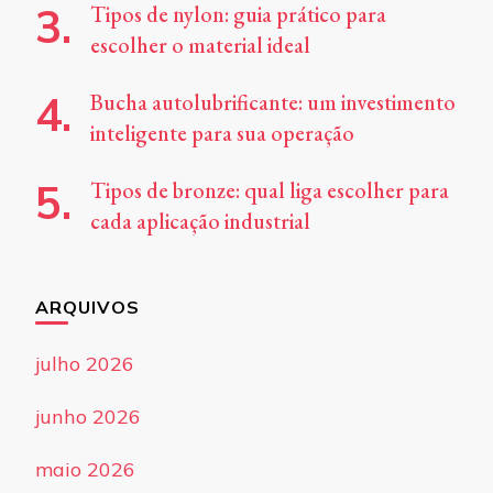
Tipos de nylon: guia prático para
escolher o material ideal
Bucha autolubrificante: um investimento
inteligente para sua operação
Tipos de bronze: qual liga escolher para
cada aplicação industrial
ARQUIVOS
julho 2026
junho 2026
maio 2026