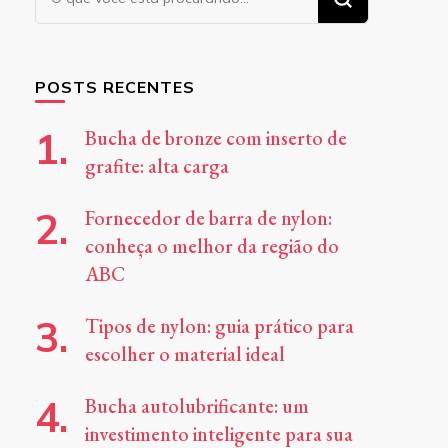
algo?
POSTS RECENTES
Bucha de bronze com inserto de
grafite: alta carga
Fornecedor de barra de nylon:
conheça o melhor da região do
ABC
Tipos de nylon: guia prático para
escolher o material ideal
Bucha autolubrificante: um
investimento inteligente para sua