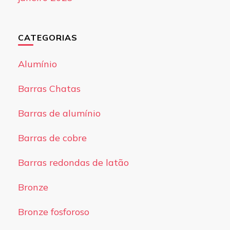
CATEGORIAS
Alumínio
Barras Chatas
Barras de alumínio
Barras de cobre
Barras redondas de latão
Bronze
Bronze fosforoso