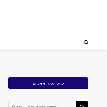
Entre em Contato
Procurando