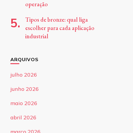
operação
Tipos de bronze: qual liga
escolher para cada aplicação
industrial
ARQUIVOS
julho 2026
junho 2026
maio 2026
abril 2026
março 2026