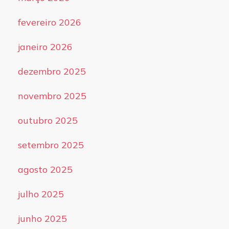
fevereiro 2026
janeiro 2026
dezembro 2025
novembro 2025
outubro 2025
setembro 2025
agosto 2025
julho 2025
junho 2025