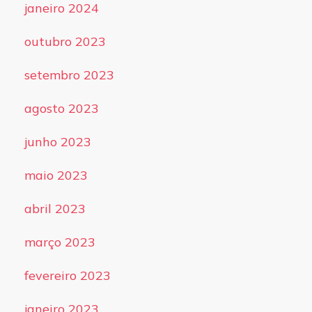
janeiro 2024
outubro 2023
setembro 2023
agosto 2023
junho 2023
maio 2023
abril 2023
março 2023
fevereiro 2023
janeiro 2023