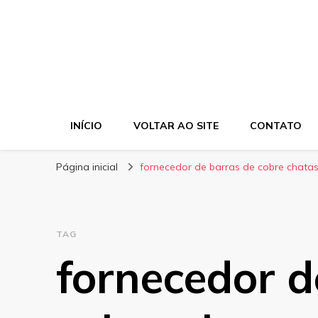
INÍCIO
VOLTAR AO SITE
CONTATO
Página inicial
fornecedor de barras de cobre chata
TAG
fornecedor d