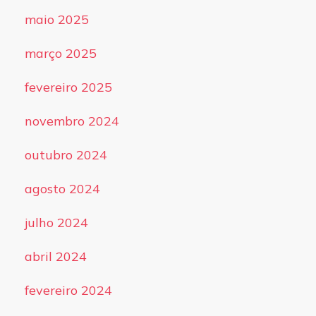
maio 2025
março 2025
fevereiro 2025
novembro 2024
outubro 2024
agosto 2024
julho 2024
abril 2024
fevereiro 2024