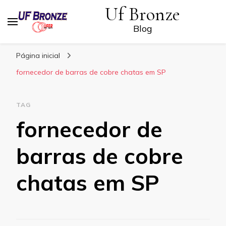
Uf Bronze
Blog
Página inicial
fornecedor de barras de cobre chatas em SP
TAG
fornecedor de
barras de cobre
chatas em SP