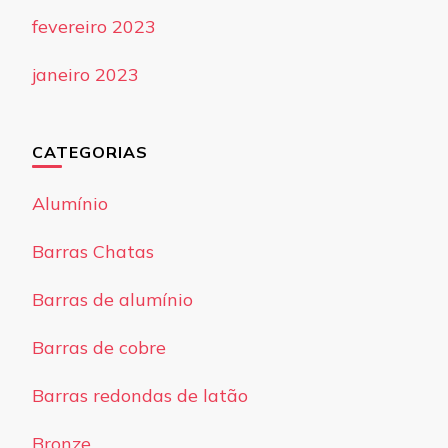
fevereiro 2023
janeiro 2023
CATEGORIAS
Alumínio
Barras Chatas
Barras de alumínio
Barras de cobre
Barras redondas de latão
Bronze