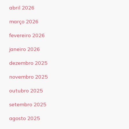
abril 2026
março 2026
fevereiro 2026
janeiro 2026
dezembro 2025
novembro 2025
outubro 2025
setembro 2025
agosto 2025