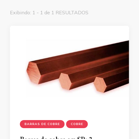
Exibindo: 1 - 1 de 1 RESULTADOS
BARRAS DE COBRE
COBRE