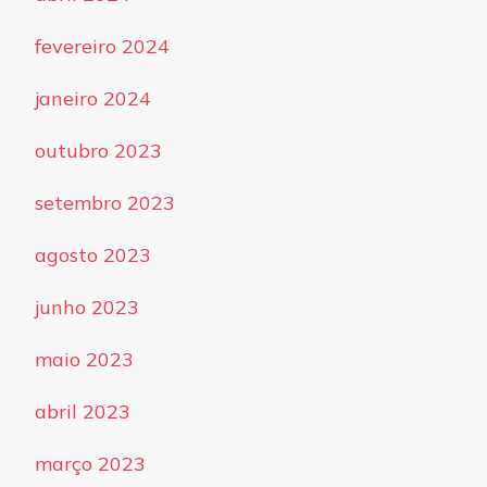
fevereiro 2024
janeiro 2024
outubro 2023
setembro 2023
agosto 2023
junho 2023
maio 2023
abril 2023
março 2023