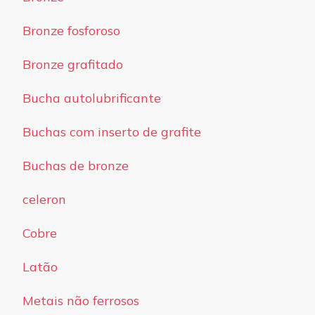
Bronze fosforoso
Bronze grafitado
Bucha autolubrificante
Buchas com inserto de grafite
Buchas de bronze
celeron
Cobre
Latão
Metais não ferrosos