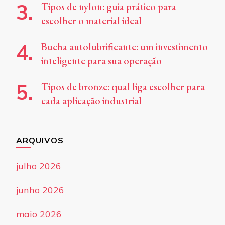
Tipos de nylon: guia prático para
escolher o material ideal
Bucha autolubrificante: um investimento
inteligente para sua operação
Tipos de bronze: qual liga escolher para
cada aplicação industrial
ARQUIVOS
julho 2026
junho 2026
maio 2026