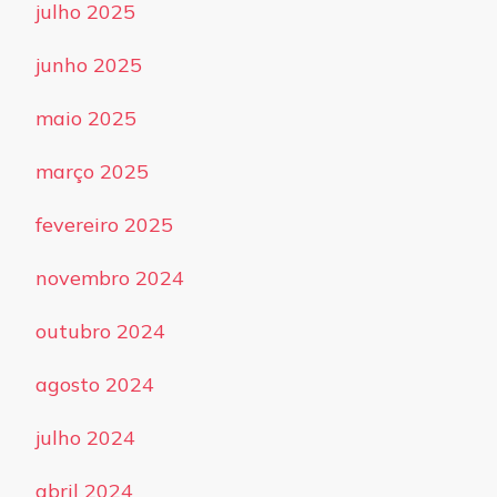
julho 2025
junho 2025
maio 2025
março 2025
fevereiro 2025
novembro 2024
outubro 2024
agosto 2024
julho 2024
abril 2024