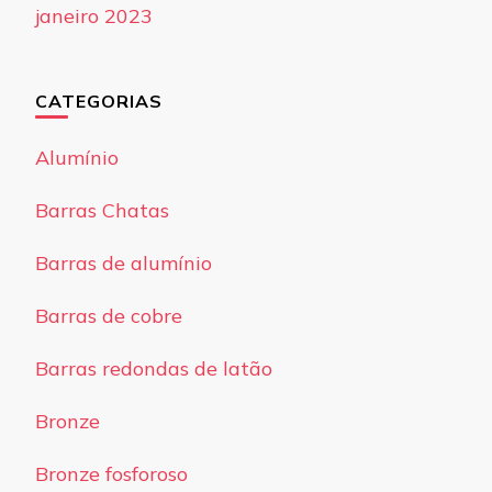
janeiro 2023
CATEGORIAS
Alumínio
Barras Chatas
Barras de alumínio
Barras de cobre
Barras redondas de latão
Bronze
Bronze fosforoso