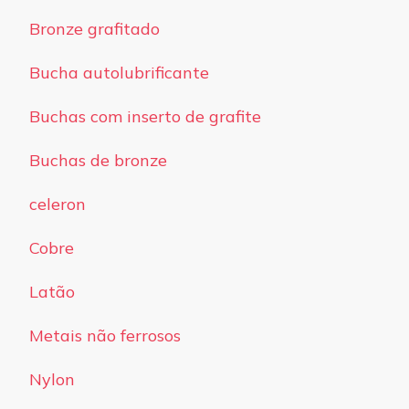
Bronze grafitado
Bucha autolubrificante
Buchas com inserto de grafite
Buchas de bronze
celeron
Cobre
Latão
Metais não ferrosos
Nylon