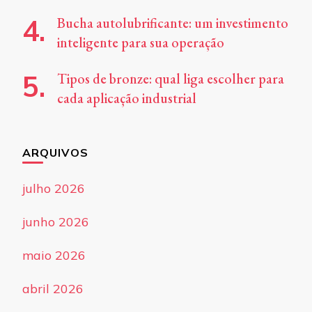
Bucha autolubrificante: um investimento
inteligente para sua operação
Tipos de bronze: qual liga escolher para
cada aplicação industrial
ARQUIVOS
julho 2026
junho 2026
maio 2026
abril 2026