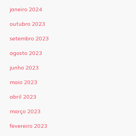
janeiro 2024
outubro 2023
setembro 2023
agosto 2023
junho 2023
maio 2023
abril 2023
março 2023
fevereiro 2023