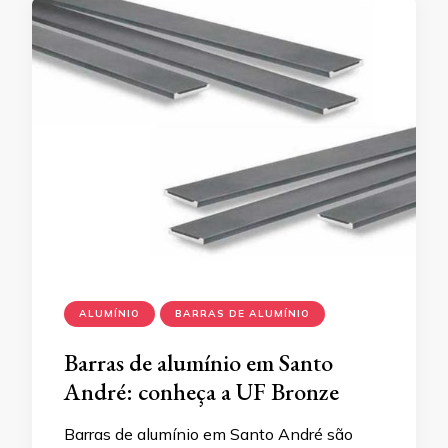
ALUMÍNIO
BARRAS DE ALUMÍNIO
Barras de alumínio em Santo
André: conheça a UF Bronze
Barras de alumínio em Santo André são