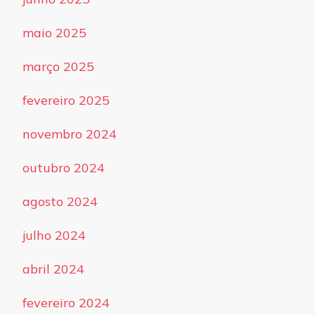
maio 2025
março 2025
fevereiro 2025
novembro 2024
outubro 2024
agosto 2024
julho 2024
abril 2024
fevereiro 2024