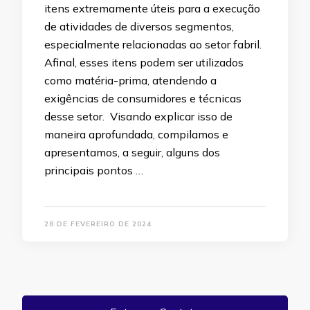
itens extremamente úteis para a execução
de atividades de diversos segmentos,
especialmente relacionadas ao setor fabril.
Afinal, esses itens podem ser utilizados
como matéria-prima, atendendo a
exigências de consumidores e técnicas
desse setor. Visando explicar isso de
maneira aprofundada, compilamos e
apresentamos, a seguir, alguns dos
principais pontos …
28 DE FEVEREIRO DE 2024