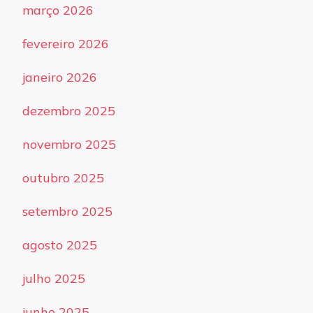
março 2026
fevereiro 2026
janeiro 2026
dezembro 2025
novembro 2025
outubro 2025
setembro 2025
agosto 2025
julho 2025
junho 2025