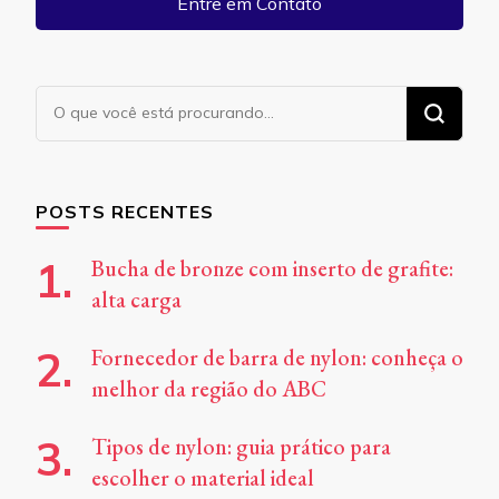
Entre em Contato
Procurando
algo?
POSTS RECENTES
Bucha de bronze com inserto de grafite:
alta carga
Fornecedor de barra de nylon: conheça o
melhor da região do ABC
Tipos de nylon: guia prático para
escolher o material ideal