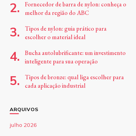
Fornecedor de barra de nylon: conheça o
melhor da região do ABC
Tipos de nylon: guia prático para
escolher o material ideal
Bucha autolubrificante: um investimento
inteligente para sua operação
Tipos de bronze: qual liga escolher para
cada aplicação industrial
ARQUIVOS
julho 2026