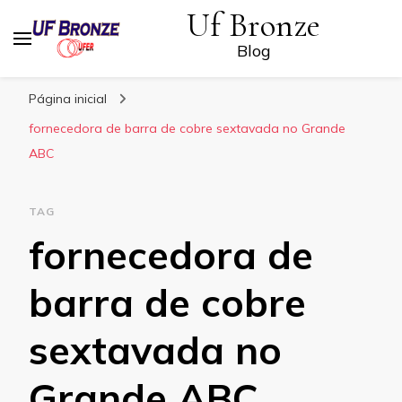
Uf Bronze
Blog
Página inicial
fornecedora de barra de cobre sextavada no Grande
ABC
TAG
fornecedora de
barra de cobre
sextavada no
Grande ABC