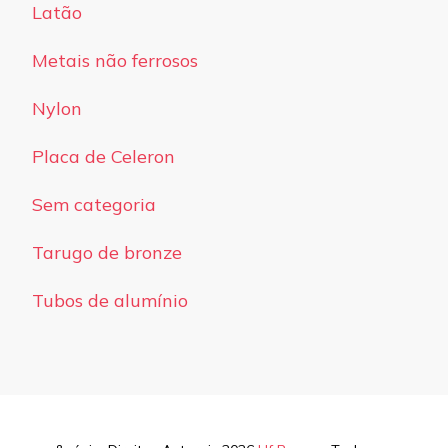
Latão
Metais não ferrosos
Nylon
Placa de Celeron
Sem categoria
Tarugo de bronze
Tubos de alumínio