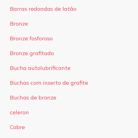
Barras redondas de latão
Bronze
Bronze fosforoso
Bronze grafitado
Bucha autolubrificante
Buchas com inserto de grafite
Buchas de bronze
celeron
Cobre