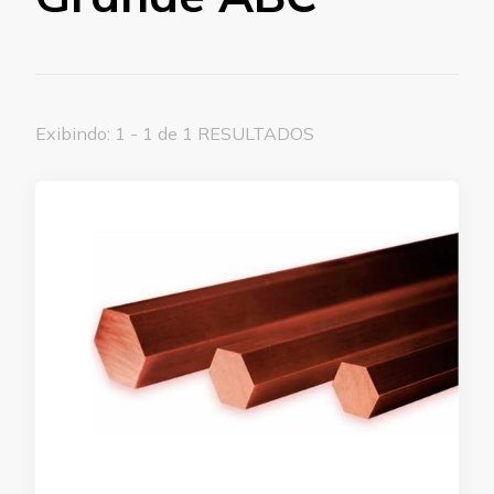
Exibindo: 1 - 1 de 1 RESULTADOS