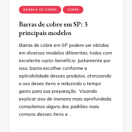
BARRAS DE COBRE
COBRE
Barras de cobre em SP: 3
principais modelos
Barras de cobre em SP podem ser obtidas
em diversos modelos diferentes, todos com
excelente custo-benefício. Justamente por
isso, basta escolher conforme a
aplicabilidade desses produtos, otimizando
o uso deses itens e reduzindo o tempo
gasto para sua preparação. Visando
explicar isso de maneira mais aprofundada,
compilamos alguns dos padrões mais
comuns desses itens e …