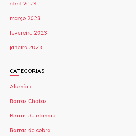
abril 2023
março 2023
fevereiro 2023
janeiro 2023
CATEGORIAS
Alumínio
Barras Chatas
Barras de alumínio
Barras de cobre