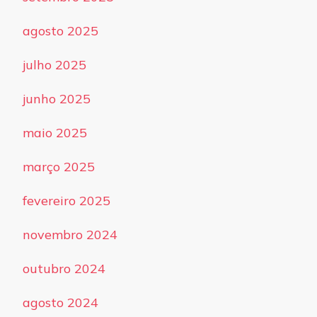
agosto 2025
julho 2025
junho 2025
maio 2025
março 2025
fevereiro 2025
novembro 2024
outubro 2024
agosto 2024