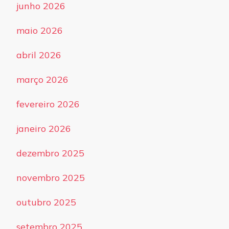
junho 2026
maio 2026
abril 2026
março 2026
fevereiro 2026
janeiro 2026
dezembro 2025
novembro 2025
outubro 2025
setembro 2025