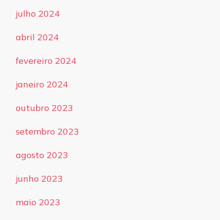
julho 2024
abril 2024
fevereiro 2024
janeiro 2024
outubro 2023
setembro 2023
agosto 2023
junho 2023
maio 2023