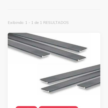
Exibindo: 1 - 1 de 1 RESULTADOS