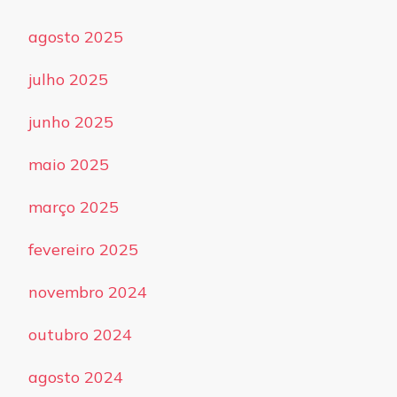
agosto 2025
julho 2025
junho 2025
maio 2025
março 2025
fevereiro 2025
novembro 2024
outubro 2024
agosto 2024