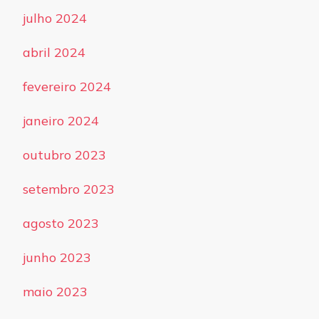
julho 2024
abril 2024
fevereiro 2024
janeiro 2024
outubro 2023
setembro 2023
agosto 2023
junho 2023
maio 2023