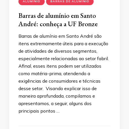
ALUMÍNIO
BARRAS DE ALUMÍNIO
Barras de alumínio em Santo
André: conheça a UF Bronze
Barras de alumínio em Santo André são
itens extremamente úteis para a execução
de atividades de diversos segmentos,
especialmente relacionadas ao setor fabril.
Afinal, esses itens podem ser utilizados
como matéria-prima, atendendo a
exigências de consumidores e técnicas
desse setor. Visando explicar isso de
maneira aprofundada, compilamos e
apresentamos, a seguir, alguns dos
principais pontos …