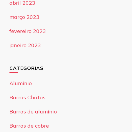
abril 2023
março 2023
fevereiro 2023
janeiro 2023
CATEGORIAS
Alumínio
Barras Chatas
Barras de alumínio
Barras de cobre