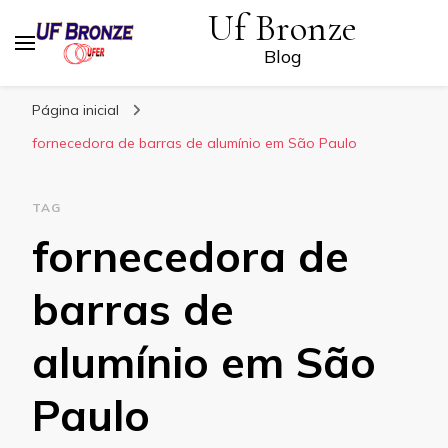
Uf Bronze
Blog
Página inicial
fornecedora de barras de alumínio em São Paulo
TAG
fornecedora de
barras de
alumínio em São
Paulo