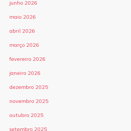
junho 2026
maio 2026
abril 2026
março 2026
fevereiro 2026
janeiro 2026
dezembro 2025
novembro 2025
outubro 2025
setembro 2025