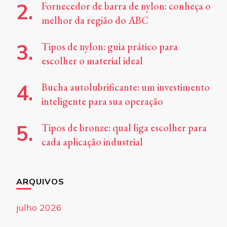
Fornecedor de barra de nylon: conheça o
melhor da região do ABC
Tipos de nylon: guia prático para
escolher o material ideal
Bucha autolubrificante: um investimento
inteligente para sua operação
Tipos de bronze: qual liga escolher para
cada aplicação industrial
ARQUIVOS
julho 2026