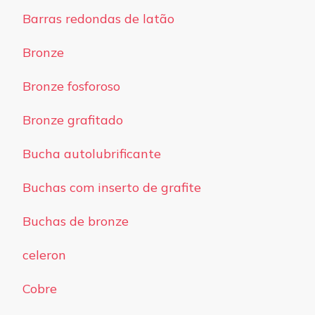
Barras redondas de latão
Bronze
Bronze fosforoso
Bronze grafitado
Bucha autolubrificante
Buchas com inserto de grafite
Buchas de bronze
celeron
Cobre