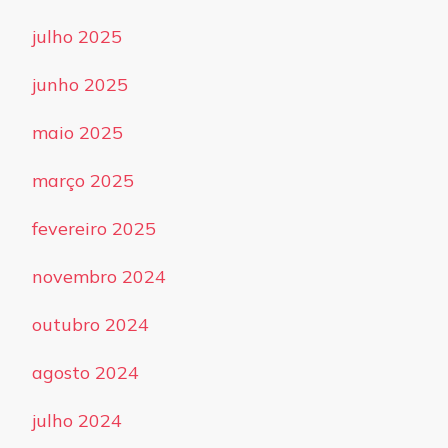
julho 2025
junho 2025
maio 2025
março 2025
fevereiro 2025
novembro 2024
outubro 2024
agosto 2024
julho 2024