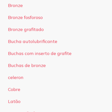
Bronze
Bronze fosforoso
Bronze grafitado
Bucha autolubrificante
Buchas com inserto de grafite
Buchas de bronze
celeron
Cobre
Latão