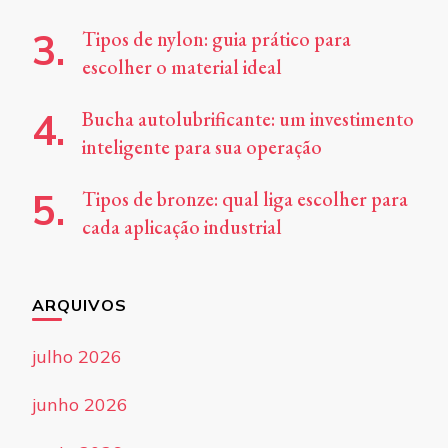
Tipos de nylon: guia prático para
escolher o material ideal
Bucha autolubrificante: um investimento
inteligente para sua operação
Tipos de bronze: qual liga escolher para
cada aplicação industrial
ARQUIVOS
julho 2026
junho 2026