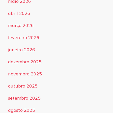
maio 2026
abril 2026
março 2026
fevereiro 2026
janeiro 2026
dezembro 2025
novembro 2025
outubro 2025
setembro 2025
agosto 2025