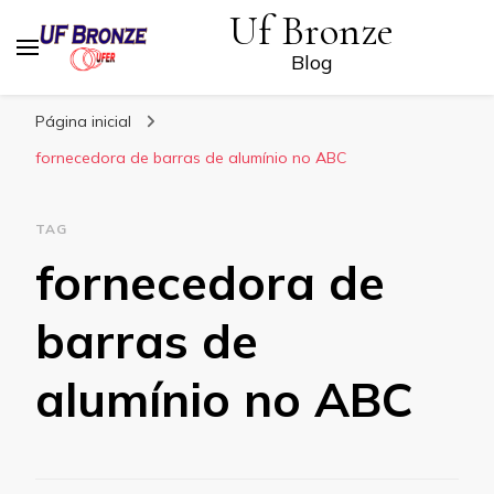
Uf Bronze
Blog
Página inicial
fornecedora de barras de alumínio no ABC
TAG
fornecedora de
barras de
alumínio no ABC