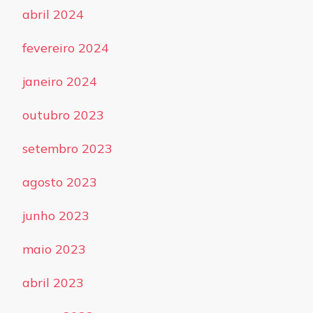
abril 2024
fevereiro 2024
janeiro 2024
outubro 2023
setembro 2023
agosto 2023
junho 2023
maio 2023
abril 2023