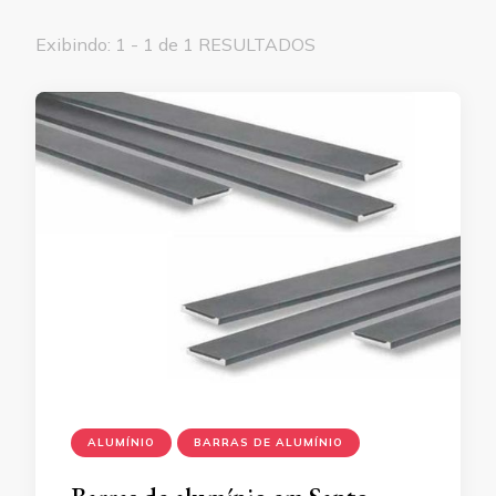
Exibindo: 1 - 1 de 1 RESULTADOS
ALUMÍNIO
BARRAS DE ALUMÍNIO