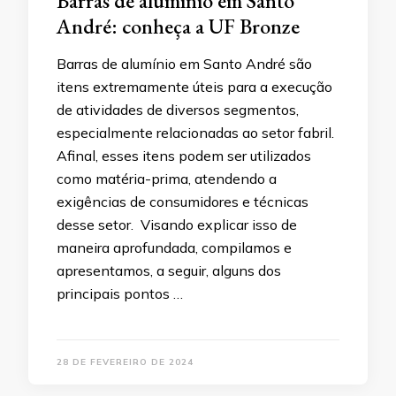
Barras de alumínio em Santo
André: conheça a UF Bronze
Barras de alumínio em Santo André são
itens extremamente úteis para a execução
de atividades de diversos segmentos,
especialmente relacionadas ao setor fabril.
Afinal, esses itens podem ser utilizados
como matéria-prima, atendendo a
exigências de consumidores e técnicas
desse setor. Visando explicar isso de
maneira aprofundada, compilamos e
apresentamos, a seguir, alguns dos
principais pontos …
28 DE FEVEREIRO DE 2024