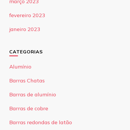
março 2023
fevereiro 2023
janeiro 2023
CATEGORIAS
Alumínio
Barras Chatas
Barras de alumínio
Barras de cobre
Barras redondas de latão