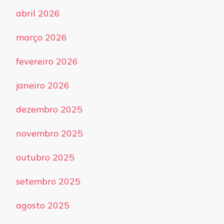
abril 2026
março 2026
fevereiro 2026
janeiro 2026
dezembro 2025
novembro 2025
outubro 2025
setembro 2025
agosto 2025