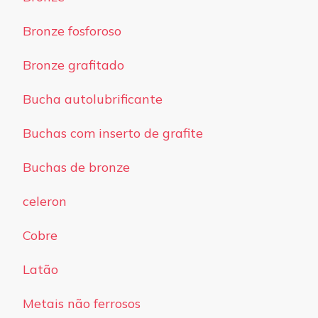
Bronze fosforoso
Bronze grafitado
Bucha autolubrificante
Buchas com inserto de grafite
Buchas de bronze
celeron
Cobre
Latão
Metais não ferrosos