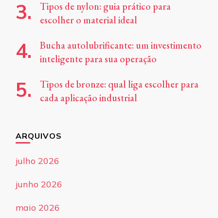
Tipos de nylon: guia prático para
escolher o material ideal
Bucha autolubrificante: um investimento
inteligente para sua operação
Tipos de bronze: qual liga escolher para
cada aplicação industrial
ARQUIVOS
julho 2026
junho 2026
maio 2026