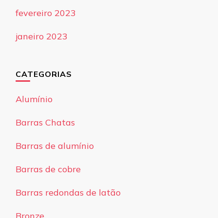
fevereiro 2023
janeiro 2023
CATEGORIAS
Alumínio
Barras Chatas
Barras de alumínio
Barras de cobre
Barras redondas de latão
Bronze