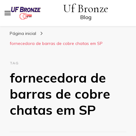
Uf Bronze
Blog
Página inicial
fornecedora de barras de cobre chatas em SP
TAG
fornecedora de
barras de cobre
chatas em SP