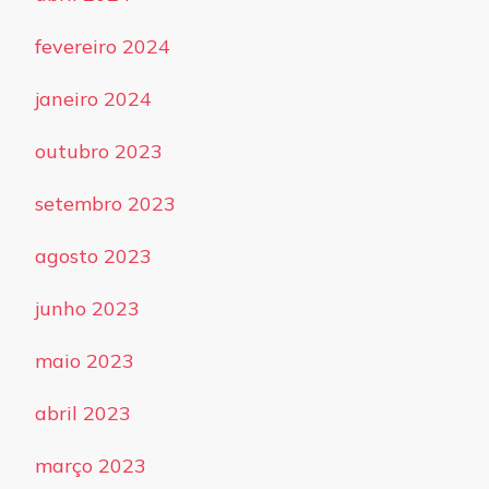
fevereiro 2024
janeiro 2024
outubro 2023
setembro 2023
agosto 2023
junho 2023
maio 2023
abril 2023
março 2023