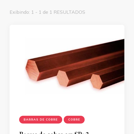
Exibindo: 1 - 1 de 1 RESULTADOS
BARRAS DE COBRE
COBRE