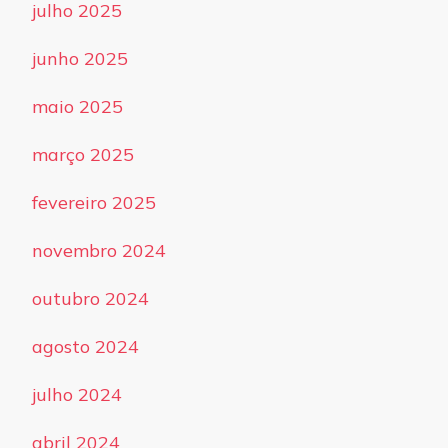
julho 2025
junho 2025
maio 2025
março 2025
fevereiro 2025
novembro 2024
outubro 2024
agosto 2024
julho 2024
abril 2024