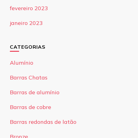
fevereiro 2023
janeiro 2023
CATEGORIAS
Alumínio
Barras Chatas
Barras de alumínio
Barras de cobre
Barras redondas de latão
Bronze