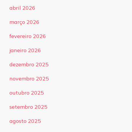
abril 2026
março 2026
fevereiro 2026
janeiro 2026
dezembro 2025
novembro 2025
outubro 2025
setembro 2025
agosto 2025