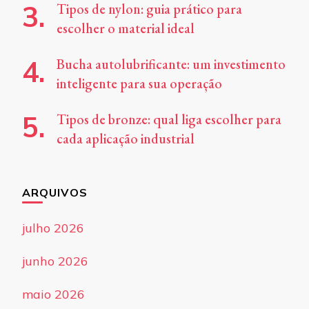
Tipos de nylon: guia prático para
escolher o material ideal
Bucha autolubrificante: um investimento
inteligente para sua operação
Tipos de bronze: qual liga escolher para
cada aplicação industrial
ARQUIVOS
julho 2026
junho 2026
maio 2026