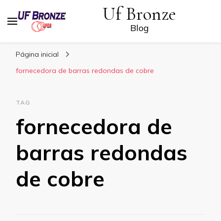
Uf Bronze
Blog
Página inicial
fornecedora de barras redondas de cobre
TAG
fornecedora de
barras redondas
de cobre