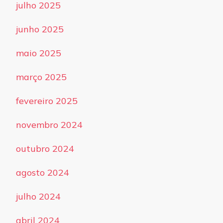
julho 2025
junho 2025
maio 2025
março 2025
fevereiro 2025
novembro 2024
outubro 2024
agosto 2024
julho 2024
abril 2024