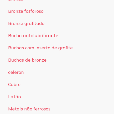
Bronze fosforoso
Bronze grafitado
Bucha autolubrificante
Buchas com inserto de grafite
Buchas de bronze
celeron
Cobre
Latão
Metais não ferrosos