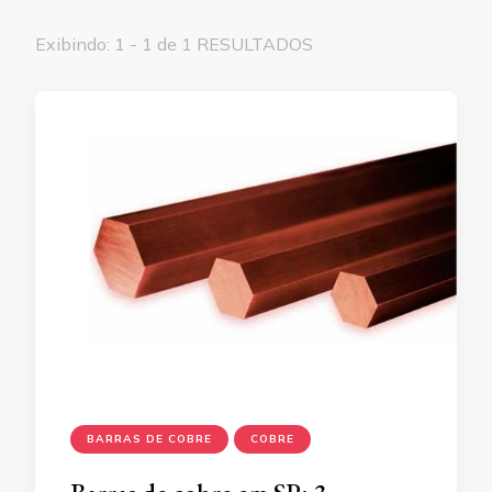
Exibindo: 1 - 1 de 1 RESULTADOS
BARRAS DE COBRE
COBRE