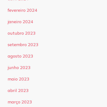
fevereiro 2024
janeiro 2024
outubro 2023
setembro 2023
agosto 2023
junho 2023
maio 2023
abril 2023
março 2023