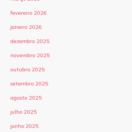
fevereiro 2026
janeiro 2026
dezembro 2025
novembro 2025
outubro 2025
setembro 2025
agosto 2025
julho 2025
junho 2025