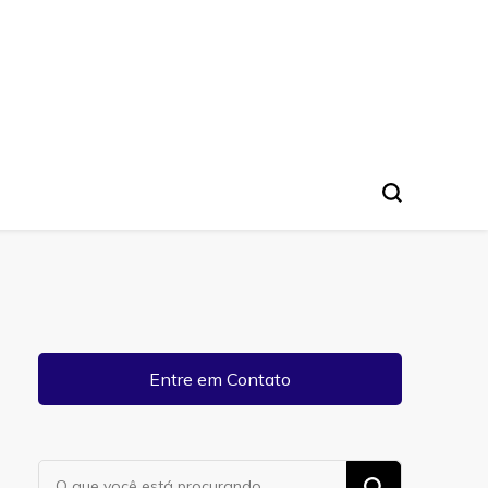
Entre em Contato
Procurando