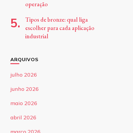
operação
Tipos de bronze: qual liga
escolher para cada aplicação
industrial
ARQUIVOS
julho 2026
junho 2026
maio 2026
abril 2026
março 2026