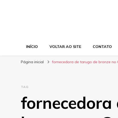
INÍCIO
VOLTAR AO SITE
CONTATO
Página inicial
fornecedora de tarugo de bronze no
TAG
fornecedora 