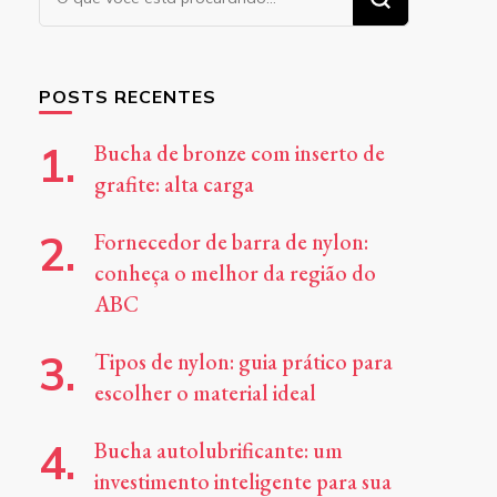
algo?
POSTS RECENTES
Bucha de bronze com inserto de
grafite: alta carga
Fornecedor de barra de nylon:
conheça o melhor da região do
ABC
Tipos de nylon: guia prático para
escolher o material ideal
Bucha autolubrificante: um
investimento inteligente para sua