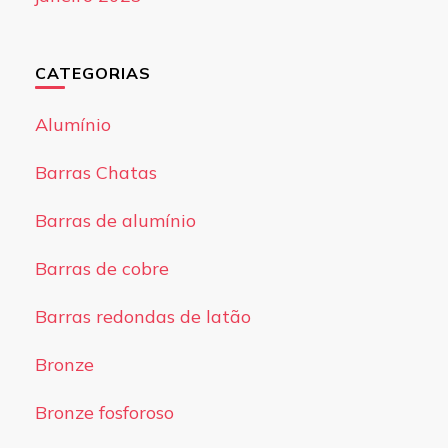
CATEGORIAS
Alumínio
Barras Chatas
Barras de alumínio
Barras de cobre
Barras redondas de latão
Bronze
Bronze fosforoso