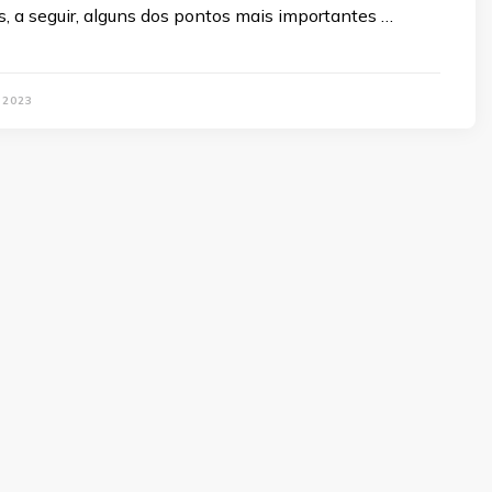
, a seguir, alguns dos pontos mais importantes …
 2023