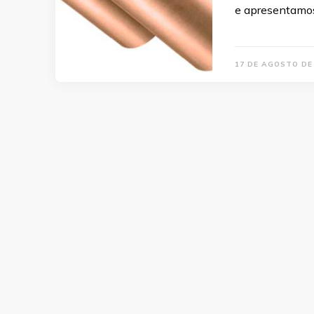
e apresentamos
17 DE AGOSTO DE