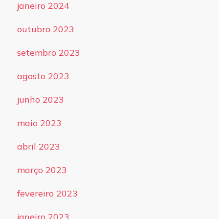
janeiro 2024
outubro 2023
setembro 2023
agosto 2023
junho 2023
maio 2023
abril 2023
março 2023
fevereiro 2023
janeiro 2023