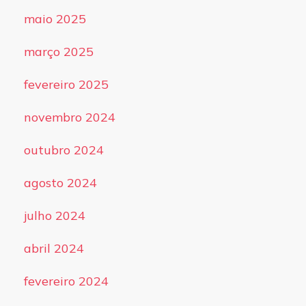
maio 2025
março 2025
fevereiro 2025
novembro 2024
outubro 2024
agosto 2024
julho 2024
abril 2024
fevereiro 2024