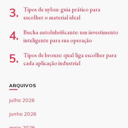
Tipos de nylon: guia prático para
escolher o material ideal
Bucha autolubrificante: um investimento
inteligente para sua operação
Tipos de bronze: qual liga escolher para
cada aplicação industrial
ARQUIVOS
julho 2026
junho 2026
maio 2026