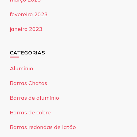
fevereiro 2023
janeiro 2023
CATEGORIAS
Alumínio
Barras Chatas
Barras de alumínio
Barras de cobre
Barras redondas de latão