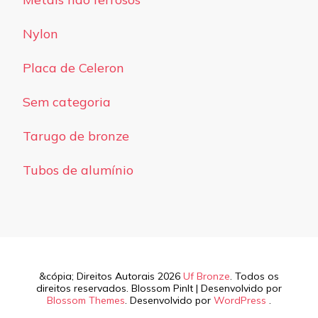
Nylon
Placa de Celeron
Sem categoria
Tarugo de bronze
Tubos de alumínio
&cópia; Direitos Autorais 2026
Uf Bronze
. Todos os
direitos reservados.
Blossom PinIt | Desenvolvido por
Blossom Themes
. Desenvolvido por
WordPress
.