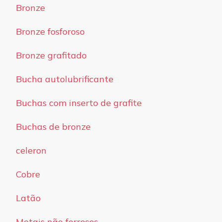
Bronze
Bronze fosforoso
Bronze grafitado
Bucha autolubrificante
Buchas com inserto de grafite
Buchas de bronze
celeron
Cobre
Latão
Metais não ferrosos