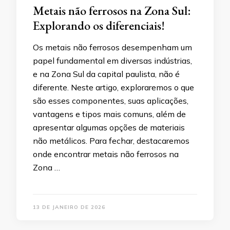
Metais não ferrosos na Zona Sul:
Explorando os diferenciais!
Os metais não ferrosos desempenham um
papel fundamental em diversas indústrias,
e na Zona Sul da capital paulista, não é
diferente. Neste artigo, exploraremos o que
são esses componentes, suas aplicações,
vantagens e tipos mais comuns, além de
apresentar algumas opções de materiais
não metálicos. Para fechar, destacaremos
onde encontrar metais não ferrosos na
Zona …
13 DE JANEIRO DE 2026