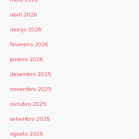
abril 2026
março 2026
fevereiro 2026
janeiro 2026
dezembro 2025
novembro 2025
outubro 2025
setembro 2025
agosto 2025