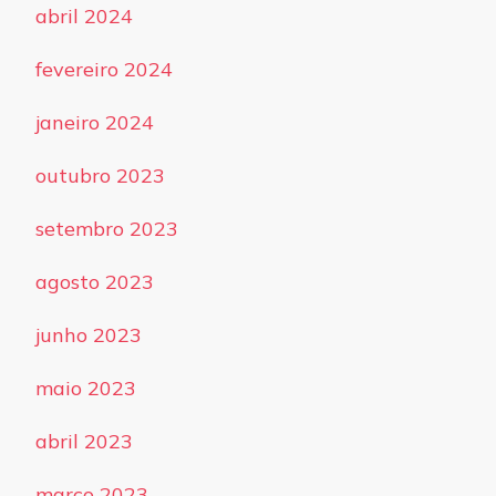
abril 2024
fevereiro 2024
janeiro 2024
outubro 2023
setembro 2023
agosto 2023
junho 2023
maio 2023
abril 2023
março 2023