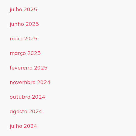
julho 2025
junho 2025
maio 2025
março 2025
fevereiro 2025
novembro 2024
outubro 2024
agosto 2024
julho 2024