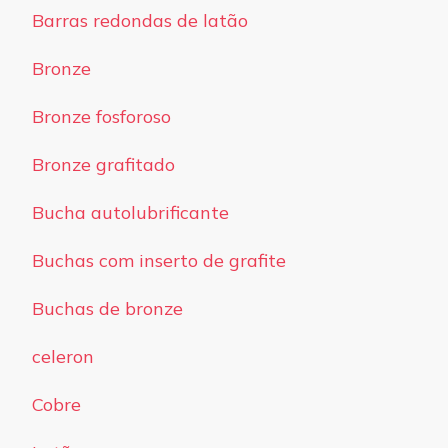
Barras redondas de latão
Bronze
Bronze fosforoso
Bronze grafitado
Bucha autolubrificante
Buchas com inserto de grafite
Buchas de bronze
celeron
Cobre