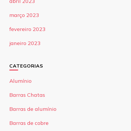
abril 2023
março 2023
fevereiro 2023
janeiro 2023
CATEGORIAS
Alumínio
Barras Chatas
Barras de alumínio
Barras de cobre