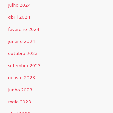
julho 2024
abril 2024
fevereiro 2024
janeiro 2024
outubro 2023
setembro 2023
agosto 2023
junho 2023
maio 2023