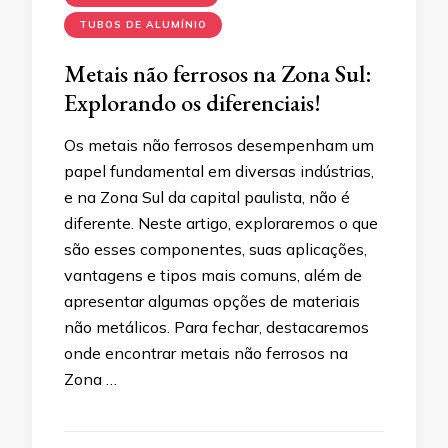
TUBOS DE ALUMÍNIO
Metais não ferrosos na Zona Sul:
Explorando os diferenciais!
Os metais não ferrosos desempenham um
papel fundamental em diversas indústrias,
e na Zona Sul da capital paulista, não é
diferente. Neste artigo, exploraremos o que
são esses componentes, suas aplicações,
vantagens e tipos mais comuns, além de
apresentar algumas opções de materiais
não metálicos. Para fechar, destacaremos
onde encontrar metais não ferrosos na
Zona …