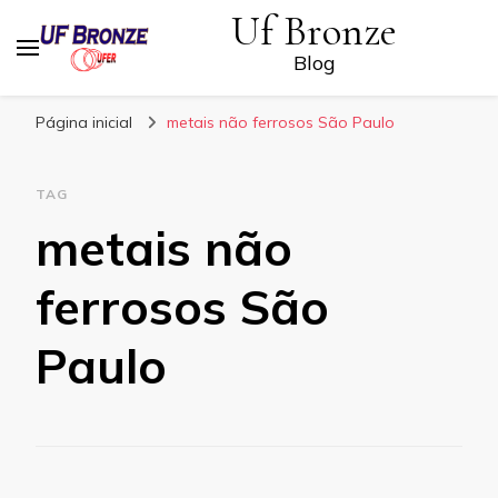
Uf Bronze
Blog
Página inicial
metais não ferrosos São Paulo
TAG
metais não
ferrosos São
Paulo