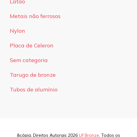
Latão
Metais não ferrosos
Nylon
Placa de Celeron
Sem categoria
Tarugo de bronze
Tubos de alumínio
&cópia; Direitos Autorais 2026
Uf Bronze
. Todos os