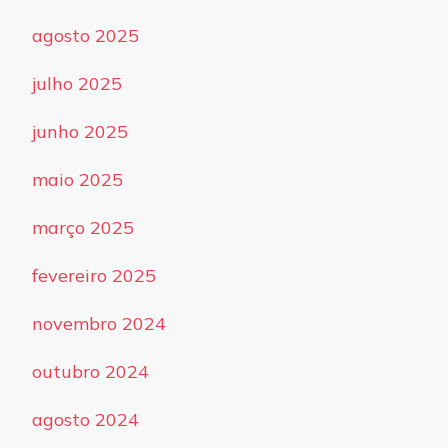
agosto 2025
julho 2025
junho 2025
maio 2025
março 2025
fevereiro 2025
novembro 2024
outubro 2024
agosto 2024