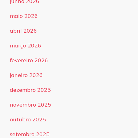
junho 2026
maio 2026
abril 2026
março 2026
fevereiro 2026
janeiro 2026
dezembro 2025
novembro 2025
outubro 2025
setembro 2025