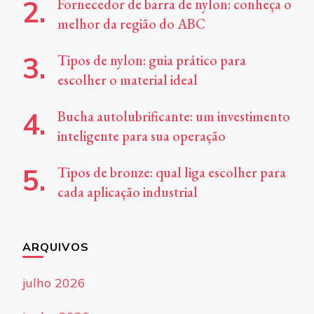
Fornecedor de barra de nylon: conheça o
melhor da região do ABC
Tipos de nylon: guia prático para
escolher o material ideal
Bucha autolubrificante: um investimento
inteligente para sua operação
Tipos de bronze: qual liga escolher para
cada aplicação industrial
ARQUIVOS
julho 2026