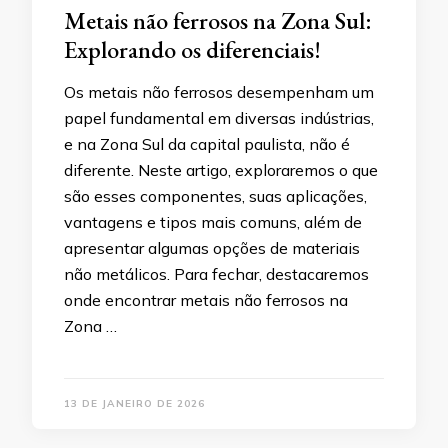
Metais não ferrosos na Zona Sul:
Explorando os diferenciais!
Os metais não ferrosos desempenham um
papel fundamental em diversas indústrias,
e na Zona Sul da capital paulista, não é
diferente. Neste artigo, exploraremos o que
são esses componentes, suas aplicações,
vantagens e tipos mais comuns, além de
apresentar algumas opções de materiais
não metálicos. Para fechar, destacaremos
onde encontrar metais não ferrosos na
Zona …
13 DE JANEIRO DE 2026