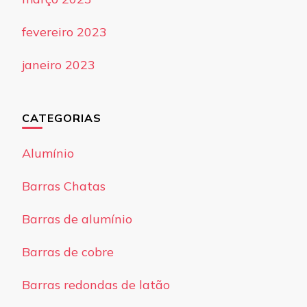
fevereiro 2023
janeiro 2023
CATEGORIAS
Alumínio
Barras Chatas
Barras de alumínio
Barras de cobre
Barras redondas de latão