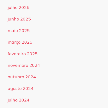
julho 2025
junho 2025
maio 2025
março 2025
fevereiro 2025
novembro 2024
outubro 2024
agosto 2024
julho 2024