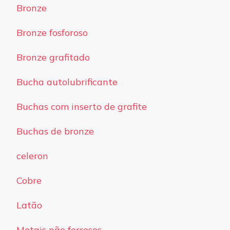
Bronze
Bronze fosforoso
Bronze grafitado
Bucha autolubrificante
Buchas com inserto de grafite
Buchas de bronze
celeron
Cobre
Latão
Metais não ferrosos