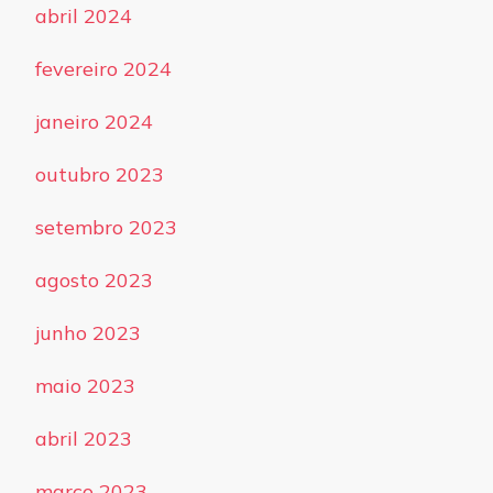
abril 2024
fevereiro 2024
janeiro 2024
outubro 2023
setembro 2023
agosto 2023
junho 2023
maio 2023
abril 2023
março 2023