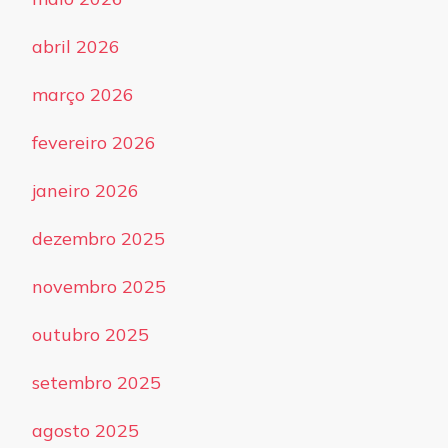
abril 2026
março 2026
fevereiro 2026
janeiro 2026
dezembro 2025
novembro 2025
outubro 2025
setembro 2025
agosto 2025