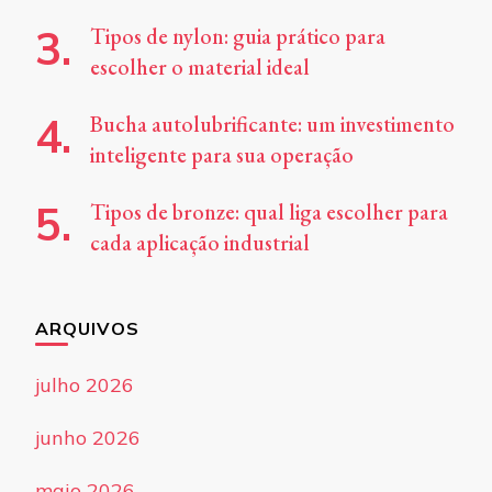
Tipos de nylon: guia prático para
escolher o material ideal
Bucha autolubrificante: um investimento
inteligente para sua operação
Tipos de bronze: qual liga escolher para
cada aplicação industrial
ARQUIVOS
julho 2026
junho 2026
maio 2026