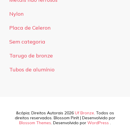
Nylon
Placa de Celeron
Sem categoria
Tarugo de bronze
Tubos de alumínio
&cópia; Direitos Autorais 2026
Uf Bronze
. Todos os
direitos reservados.
Blossom PinIt | Desenvolvido por
Blossom Themes
. Desenvolvido por
WordPress
.