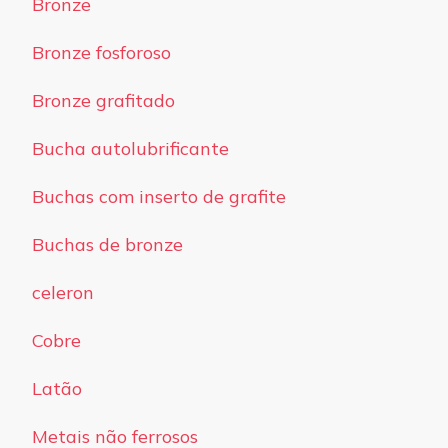
Bronze
Bronze fosforoso
Bronze grafitado
Bucha autolubrificante
Buchas com inserto de grafite
Buchas de bronze
celeron
Cobre
Latão
Metais não ferrosos