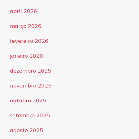
abril 2026
março 2026
fevereiro 2026
janeiro 2026
dezembro 2025
novembro 2025
outubro 2025
setembro 2025
agosto 2025