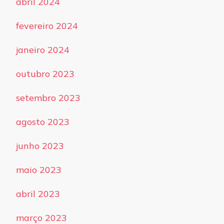
abril 2024
fevereiro 2024
janeiro 2024
outubro 2023
setembro 2023
agosto 2023
junho 2023
maio 2023
abril 2023
março 2023