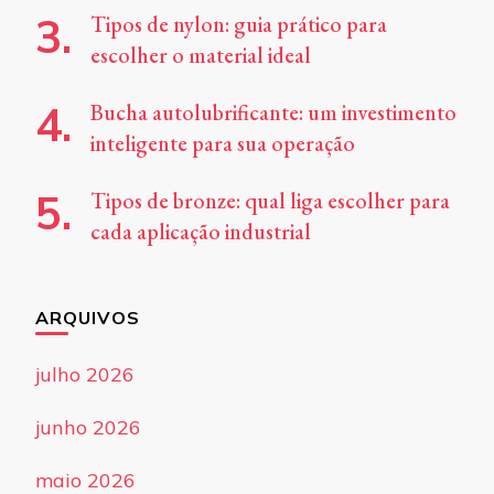
Tipos de nylon: guia prático para
escolher o material ideal
Bucha autolubrificante: um investimento
inteligente para sua operação
Tipos de bronze: qual liga escolher para
cada aplicação industrial
ARQUIVOS
julho 2026
junho 2026
maio 2026