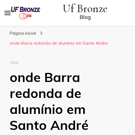
Uf Bronze
Blog
Página inicial
onde Barra redonda de alumínio em Santo André
TAG
onde Barra
redonda de
alumínio em
Santo André