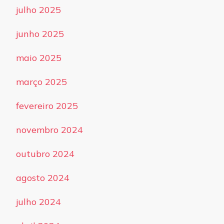
julho 2025
junho 2025
maio 2025
março 2025
fevereiro 2025
novembro 2024
outubro 2024
agosto 2024
julho 2024