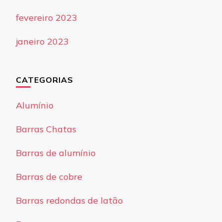
fevereiro 2023
janeiro 2023
CATEGORIAS
Alumínio
Barras Chatas
Barras de alumínio
Barras de cobre
Barras redondas de latão