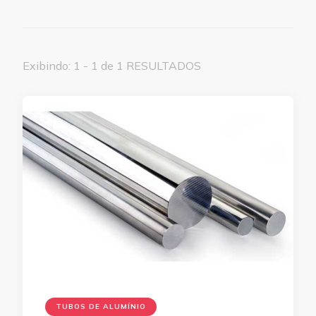
Exibindo: 1 - 1 de 1 RESULTADOS
TUBOS DE ALUMÍNIO