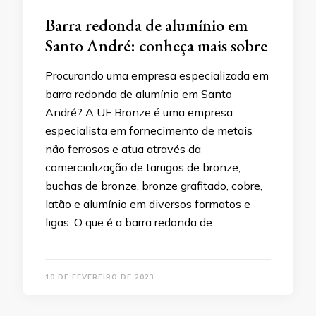
Barra redonda de alumínio em
Santo André: conheça mais sobre
Procurando uma empresa especializada em
barra redonda de alumínio em Santo
André? A UF Bronze é uma empresa
especialista em fornecimento de metais
não ferrosos e atua através da
comercialização de tarugos de bronze,
buchas de bronze, bronze grafitado, cobre,
latão e alumínio em diversos formatos e
ligas. O que é a barra redonda de …
10 DE FEVEREIRO DE 2023