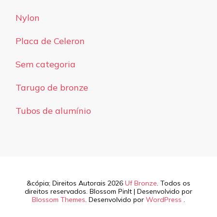
Nylon
Placa de Celeron
Sem categoria
Tarugo de bronze
Tubos de alumínio
&cópia; Direitos Autorais 2026
Uf Bronze
. Todos os
direitos reservados.
Blossom PinIt | Desenvolvido por
Blossom Themes
. Desenvolvido por
WordPress
.