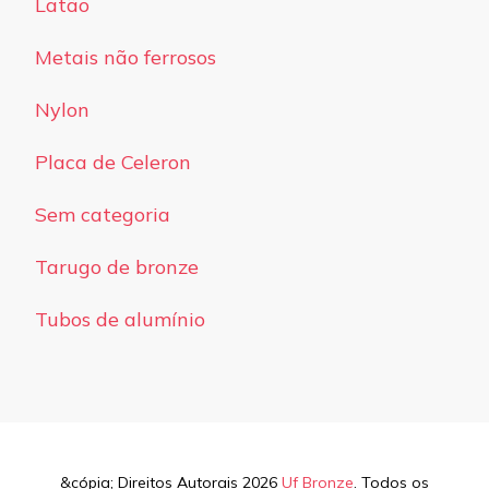
Latão
Metais não ferrosos
Nylon
Placa de Celeron
Sem categoria
Tarugo de bronze
Tubos de alumínio
&cópia; Direitos Autorais 2026
Uf Bronze
. Todos os