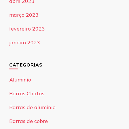
abril 2023
março 2023
fevereiro 2023
janeiro 2023
CATEGORIAS
Alumínio
Barras Chatas
Barras de alumínio
Barras de cobre