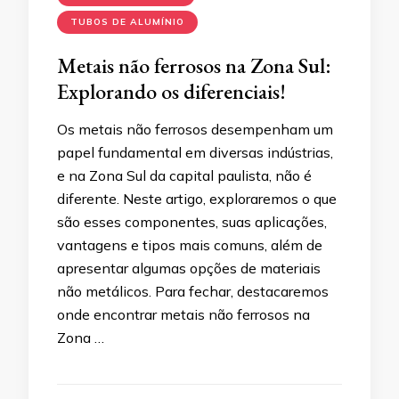
TUBOS DE ALUMÍNIO
Metais não ferrosos na Zona Sul:
Explorando os diferenciais!
Os metais não ferrosos desempenham um
papel fundamental em diversas indústrias,
e na Zona Sul da capital paulista, não é
diferente. Neste artigo, exploraremos o que
são esses componentes, suas aplicações,
vantagens e tipos mais comuns, além de
apresentar algumas opções de materiais
não metálicos. Para fechar, destacaremos
onde encontrar metais não ferrosos na
Zona …