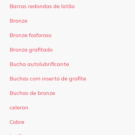
Barras redondas de latão
Bronze
Bronze fosforoso
Bronze grafitado
Bucha autolubrificante
Buchas com inserto de grafite
Buchas de bronze
celeron
Cobre