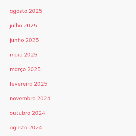
agosto 2025
julho 2025
junho 2025
maio 2025
março 2025
fevereiro 2025
novembro 2024
outubro 2024
agosto 2024