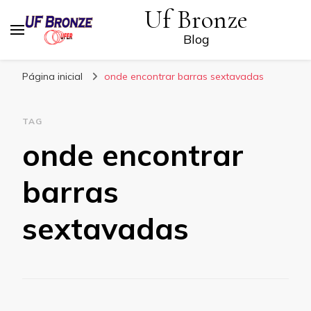
Uf Bronze
Blog
Página inicial
onde encontrar barras sextavadas
TAG
onde encontrar
barras
sextavadas