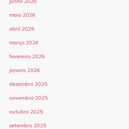
junho 2026
maio 2026
abril 2026
março 2026
fevereiro 2026
janeiro 2026
dezembro 2025
novembro 2025
outubro 2025
setembro 2025