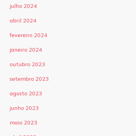
julho 2024
abril 2024
fevereiro 2024
janeiro 2024
outubro 2023
setembro 2023
agosto 2023
junho 2023
maio 2023