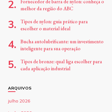
Fornecedor de barra de nylon: conheça o
melhor da região do ABC
Tipos de nylon: guia prático para
escolher o material ideal
Bucha autolubrificante: um investimento
inteligente para sua operação
Tipos de bronze: qual liga escolher para
cada aplicação industrial
ARQUIVOS
julho 2026