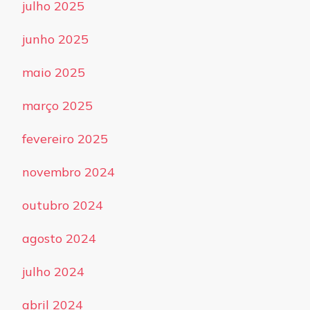
julho 2025
junho 2025
maio 2025
março 2025
fevereiro 2025
novembro 2024
outubro 2024
agosto 2024
julho 2024
abril 2024