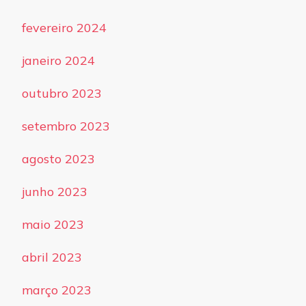
fevereiro 2024
janeiro 2024
outubro 2023
setembro 2023
agosto 2023
junho 2023
maio 2023
abril 2023
março 2023