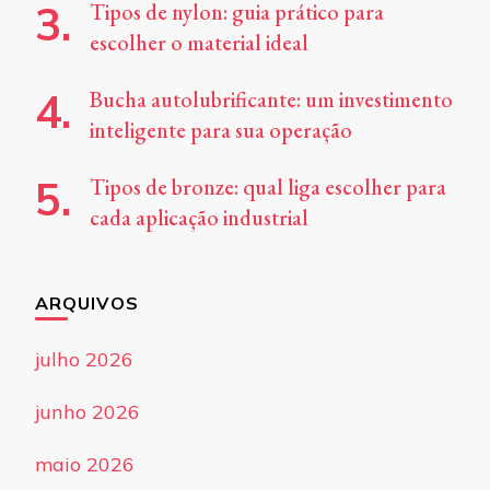
Tipos de nylon: guia prático para
escolher o material ideal
Bucha autolubrificante: um investimento
inteligente para sua operação
Tipos de bronze: qual liga escolher para
cada aplicação industrial
ARQUIVOS
julho 2026
junho 2026
maio 2026