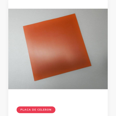
PLACA DE CELERON