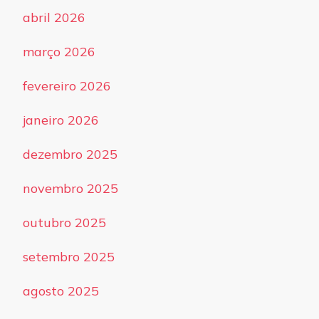
abril 2026
março 2026
fevereiro 2026
janeiro 2026
dezembro 2025
novembro 2025
outubro 2025
setembro 2025
agosto 2025