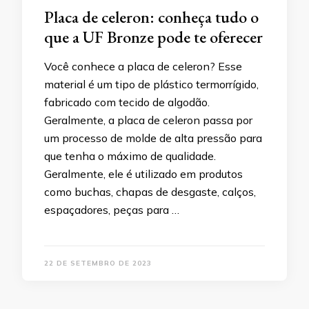
Placa de celeron: conheça tudo o
que a UF Bronze pode te oferecer
Você conhece a placa de celeron? Esse
material é um tipo de plástico termorrígido,
fabricado com tecido de algodão.
Geralmente, a placa de celeron passa por
um processo de molde de alta pressão para
que tenha o máximo de qualidade.
Geralmente, ele é utilizado em produtos
como buchas, chapas de desgaste, calços,
espaçadores, peças para …
22 DE SETEMBRO DE 2023