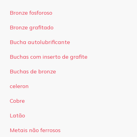
Bronze fosforoso
Bronze grafitado
Bucha autolubrificante
Buchas com inserto de grafite
Buchas de bronze
celeron
Cobre
Latão
Metais não ferrosos