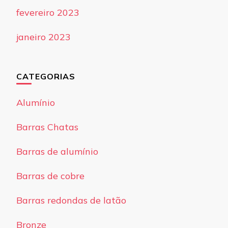
fevereiro 2023
janeiro 2023
CATEGORIAS
Alumínio
Barras Chatas
Barras de alumínio
Barras de cobre
Barras redondas de latão
Bronze