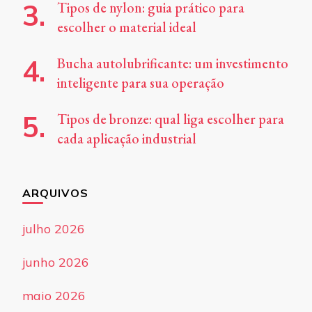
Tipos de nylon: guia prático para
escolher o material ideal
Bucha autolubrificante: um investimento
inteligente para sua operação
Tipos de bronze: qual liga escolher para
cada aplicação industrial
ARQUIVOS
julho 2026
junho 2026
maio 2026