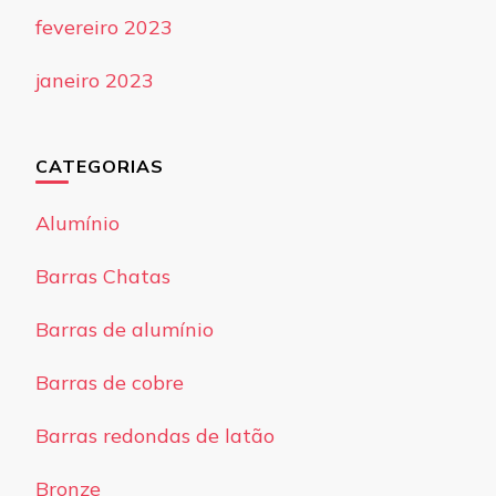
fevereiro 2023
janeiro 2023
CATEGORIAS
Alumínio
Barras Chatas
Barras de alumínio
Barras de cobre
Barras redondas de latão
Bronze