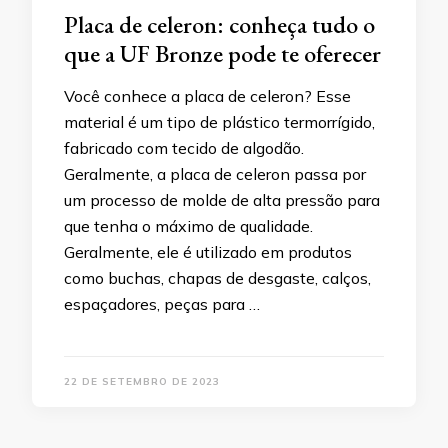
Placa de celeron: conheça tudo o
que a UF Bronze pode te oferecer
Você conhece a placa de celeron? Esse
material é um tipo de plástico termorrígido,
fabricado com tecido de algodão.
Geralmente, a placa de celeron passa por
um processo de molde de alta pressão para
que tenha o máximo de qualidade.
Geralmente, ele é utilizado em produtos
como buchas, chapas de desgaste, calços,
espaçadores, peças para …
22 DE SETEMBRO DE 2023