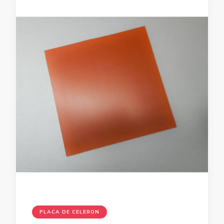
PLACA DE CELERON