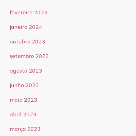
fevereiro 2024
janeiro 2024
outubro 2023
setembro 2023
agosto 2023
junho 2023
maio 2023
abril 2023
março 2023