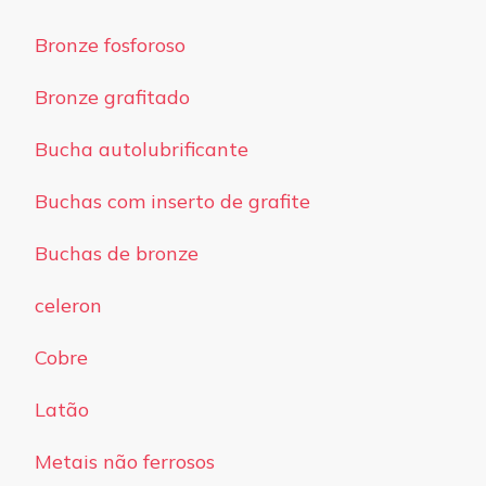
Bronze fosforoso
Bronze grafitado
Bucha autolubrificante
Buchas com inserto de grafite
Buchas de bronze
celeron
Cobre
Latão
Metais não ferrosos