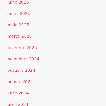
julho 2025
junho 2025
maio 2025
março 2025
fevereiro 2025
novembro 2024
outubro 2024
agosto 2024
julho 2024
abril 2024