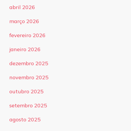
abril 2026
março 2026
fevereiro 2026
janeiro 2026
dezembro 2025
novembro 2025
outubro 2025
setembro 2025
agosto 2025