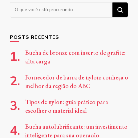
Procurando
algo?
POSTS RECENTES
Bucha de bronze com inserto de grafite:
alta carga
Fornecedor de barra de nylon: conheça o
melhor da região do ABC
Tipos de nylon: guia prático para
escolher o material ideal
Bucha autolubrificante: um investimento
inteligente para sua operação