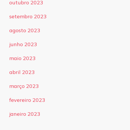
outubro 2023
setembro 2023
agosto 2023
junho 2023
maio 2023
abril 2023
março 2023
fevereiro 2023
janeiro 2023