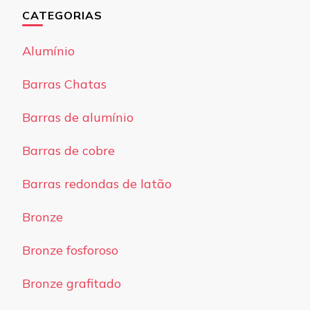
CATEGORIAS
Alumínio
Barras Chatas
Barras de alumínio
Barras de cobre
Barras redondas de latão
Bronze
Bronze fosforoso
Bronze grafitado