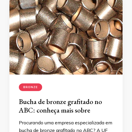
BRONZE
Bucha de bronze grafitado no
ABC: conheça mais sobre
Procurando uma empresa especializada em
bucha de bronze grafitado no ABC? A UF