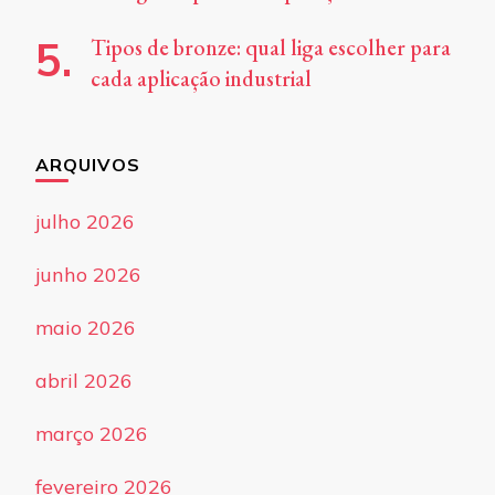
Tipos de bronze: qual liga escolher para
cada aplicação industrial
ARQUIVOS
julho 2026
junho 2026
maio 2026
abril 2026
março 2026
fevereiro 2026