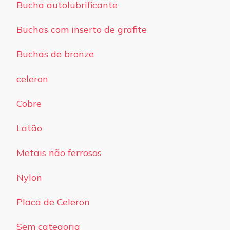
Bucha autolubrificante
Buchas com inserto de grafite
Buchas de bronze
celeron
Cobre
Latão
Metais não ferrosos
Nylon
Placa de Celeron
Sem categoria