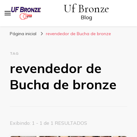
Uf Bronze
Blog
Página inicial
revendedor de Bucha de bronze
TAG
revendedor de
Bucha de bronze
Exibindo: 1 - 1 de 1 RESULTADOS