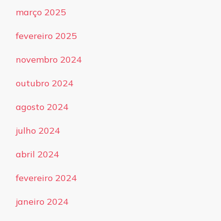
março 2025
fevereiro 2025
novembro 2024
outubro 2024
agosto 2024
julho 2024
abril 2024
fevereiro 2024
janeiro 2024