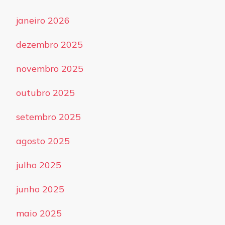
janeiro 2026
dezembro 2025
novembro 2025
outubro 2025
setembro 2025
agosto 2025
julho 2025
junho 2025
maio 2025