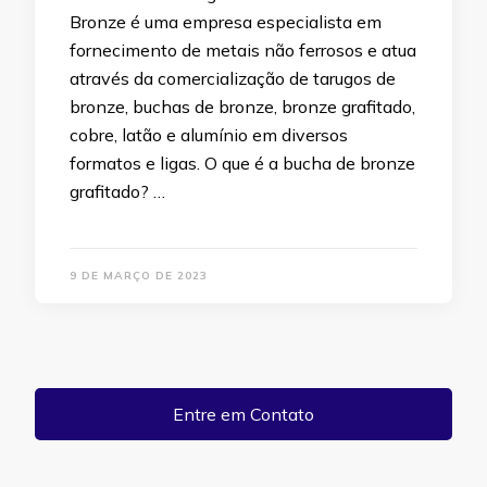
Bronze é uma empresa especialista em
fornecimento de metais não ferrosos e atua
através da comercialização de tarugos de
bronze, buchas de bronze, bronze grafitado,
cobre, latão e alumínio em diversos
formatos e ligas. O que é a bucha de bronze
grafitado? …
9 DE MARÇO DE 2023
Entre em Contato