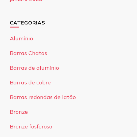
CATEGORIAS
Alumínio
Barras Chatas
Barras de alumínio
Barras de cobre
Barras redondas de latão
Bronze
Bronze fosforoso