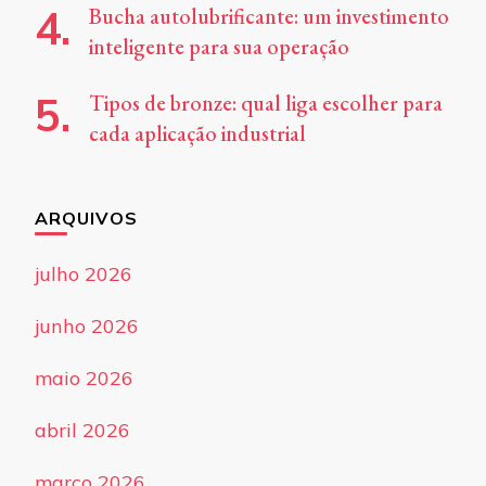
Bucha autolubrificante: um investimento
inteligente para sua operação
Tipos de bronze: qual liga escolher para
cada aplicação industrial
ARQUIVOS
julho 2026
junho 2026
maio 2026
abril 2026
março 2026