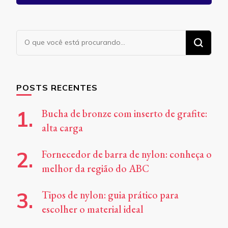
Procurando
algo?
POSTS RECENTES
Bucha de bronze com inserto de grafite:
alta carga
Fornecedor de barra de nylon: conheça o
melhor da região do ABC
Tipos de nylon: guia prático para
escolher o material ideal