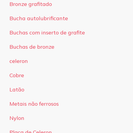
Bronze grafitado
Bucha autolubrificante
Buchas com inserto de grafite
Buchas de bronze
celeron
Cobre
Latão
Metais não ferrosos
Nylon
Placa de Celeron