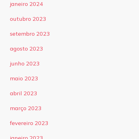
janeiro 2024
outubro 2023
setembro 2023
agosto 2023
junho 2023
maio 2023
abril 2023
março 2023
fevereiro 2023
janeiro 2023