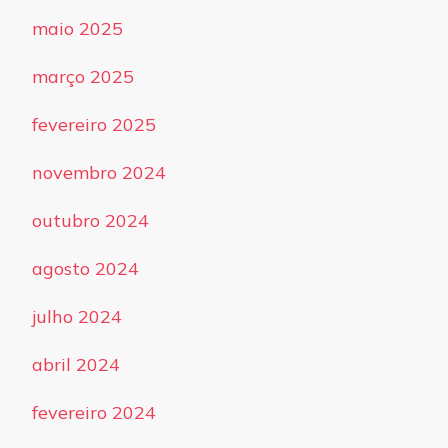
maio 2025
março 2025
fevereiro 2025
novembro 2024
outubro 2024
agosto 2024
julho 2024
abril 2024
fevereiro 2024