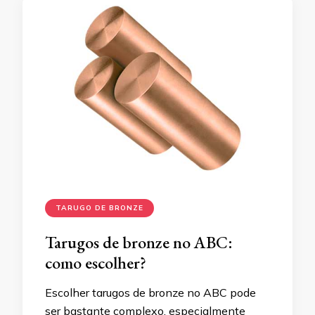
TARUGO DE BRONZE
Tarugos de bronze no ABC:
como escolher?
Escolher tarugos de bronze no ABC pode
ser bastante complexo, especialmente