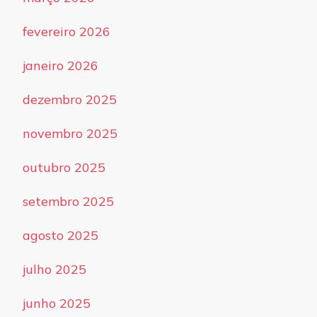
fevereiro 2026
janeiro 2026
dezembro 2025
novembro 2025
outubro 2025
setembro 2025
agosto 2025
julho 2025
junho 2025