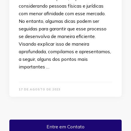
considerando pessoas físicas e jurídicas
com menor afinidade com esse mercado.
No entanto, algumas dicas podem ser
seguidas para garantir que esse processo
se desenvolva de maneira eficiente.
Visando explicar isso de maneira
aprofundada, compilamos e apresentamos,
a seguir, alguns dos pontos mais
importantes …
17 DE AGOSTO DE 2023
Entre em Contato